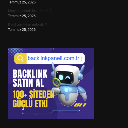
Temmuz 25, 2026
Kimyon şekeri düşürür mü ?
Temmuz 25, 2026
Kağıt ağırlıkları nelerdir ?
Temmuz 25, 2026