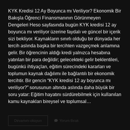
KYK Kredisi 12 Ay Boyunca mı Veriliyor? Ekonomik Bir
Bakışla Öğrenci Finansmanının Görünmeyen
Dengeleri Heso sayfasında bugün KYK kredisi 12 ay
boyunca mı veriliyor üzerine faydalı ve güncel bir içerik
sizi bekliyor. Kaynakların sınırlı olduğu bir dünyada her
tercih aslında başka bir tercihten vazgeçmek anlamına
gelir. Bir öğrencinin aldığı kredi yalnızca hesabına
yatırılan bir para değildir; gelecekteki gelir beklentileri,
bugünkü ihtiyaçları, eğitim sürecindeki kararları ve
toplumun kaynak dağılımı ile bağlantılı bir ekonomik
tercihtir. Bir gencin “KYK kredisi 12 ay boyunca mı
veriliyor?” sorusunun altında aslında daha büyük bir
soru yatar: Eğitim hayatını sürdürebilmek için kullanılan
kamu kaynakları bireysel ve toplumsal…
KYK
Devamını okuyun
Yorum Bırak
kredisi