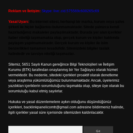
Reklam ve İletişim:
Skype: live:.cid.575569c608265c69
Yasal Uyarı:
Bu internet sitesi, herhangi bir marka, kurum veya şahıs
şirketi ile hiçbir bağlantısı bulunmamaktadır. Sitede yalnızca kendi
hazırladığımız makaleler paylaşılmaktadır. Burada yer alan içerikler
haber niteliği taşımamakta olup, gerçek kurum ve kişiler hakkında
paylaşım yapılmamaktadır. Gerçek kurum ve kişiler ile isim
benzerlikleri tamamen tesadüfidir. Sitemizdeki bilgiler taslak
halindedir ve tavsiye niteliği taşımazlar.
Sitemiz, 5651 Sayılı Kanun gereğince Bilgi Teknolojileri ve İletişim
Kurumu (BTK) tarafından onaylanmış bir Yer Sağlayıcı olarak hizmet
vermektedir. Bu nedenle, sitedeki içerikleri proaktif olarak denetleme
veya araştırma yükümlülüğümüz bulunmamaktadır. Ancak, üyelerimiz
yazdıkları içeriklerin sorumluluğunu taşımakta olup, siteye üye olarak bu
sorumluluğu kabul etmiş sayılırlar.
Hukuka ve yasal düzenlemelere aykırı olduğunu düşündüğünüz
içerikleri,
backlinkpanelicomtr@gmail.com
adresine bildirmeniz halinde,
ilgili içerikler yasal süre içerisinde sitemizden kaldırılacaktır.
Arama