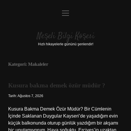
menüyü
Anasayfa
aç
Gizlilik Politikası
Neşeli Bilgi Köşesi
Yasal Uyarı
Hızlı hikayelerle gününü şenlendir!
Hakkımızda
Kategori:
Makaleler
Kusura bakma demek özür müdür ?
Tarih: Ağustos 7, 2026
Kusura Bakma Demek Özür Müdür? Bir Cümlenin
İçinde Saklanan Duygular Kayseri’de yaşadığım evin
küçük balkonunda oturup günlük yazdığım bir akşamı
hiç unutamıyorum. Hava soğuktu, Erciyes’in uzaktan