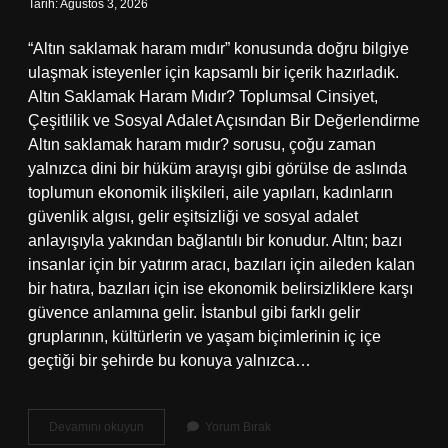
Tarih: Ağustos 3, 2026
“Altın saklamak haram mıdır” konusunda doğru bilgiye
ulaşmak isteyenler için kapsamlı bir içerik hazırladık.
Altın Saklamak Haram Mıdır? Toplumsal Cinsiyet,
Çeşitlilik ve Sosyal Adalet Açısından Bir Değerlendirme
Altın saklamak haram mıdır? sorusu, çoğu zaman
yalnızca dini bir hüküm arayışı gibi görülse de aslında
toplumun ekonomik ilişkileri, aile yapıları, kadınların
güvenlik algısı, gelir eşitsizliği ve sosyal adalet
anlayışıyla yakından bağlantılı bir konudur. Altın; bazı
insanlar için bir yatırım aracı, bazıları için aileden kalan
bir hatıra, bazıları için ise ekonomik belirsizliklere karşı
güvence anlamına gelir. İstanbul gibi farklı gelir
gruplarının, kültürlerin ve yaşam biçimlerinin iç içe
geçtiği bir şehirde bu konuya yalnızca…
Altın
Devamını okuyun
Yorum Bırak
saklamak