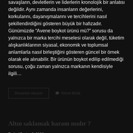
savaşların, devletlerin ve liderlerin kronolojik bir anlatısı
değildir. Aynı zamanda insanların değerlerini,
korkularını, dayanışmalarını ve tercihlerini nasıl
şekillendirdiğini gösteren büyük bir hafızadır.
Günümüzde “Avene boykot ürünü mü?” sorusu da
yalnızca bir marka tercihi meselesi olarak değil, tüketim
alışkanlıklarının siyasal, ekonomik ve toplumsal
anlamlarla nasıl birleştiğini gösteren güncel bir örnek
olarak ele alınabilir. Bir ürünün boykot edilip edilmediği
sorusu, çoğu zaman yalnızca markanın kendisiyle
ilgili…
Aven
Devamını okuyun
Yorum Bırak
boykot
ürünü
mü
?
Altın saklamak haram mıdır ?