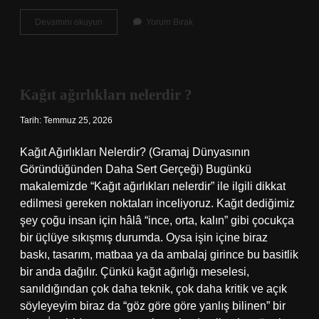
Kimyon
Devamını okuyun
Yorum Bırak
şekeri
düşürür
mü
?
Kağıt ağırlıkları nelerdir ?
Tarih: Temmuz 25, 2026
Kağıt Ağırlıkları Nelerdir? (Gramaj Dünyasının
Göründüğünden Daha Sert Gerçeği) Bugünkü
makalemizde “Kağıt ağırlıkları nelerdir” ile ilgili dikkat
edilmesi gereken noktaları inceliyoruz. Kağıt dediğimiz
şey çoğu insan için hâlâ “ince, orta, kalın” gibi çocukça
bir üçlüye sıkışmış durumda. Oysa işin içine biraz
baskı, tasarım, matbaa ya da ambalaj girince bu basitlik
bir anda dağılır. Çünkü kağıt ağırlığı meselesi,
sanıldığından çok daha teknik, çok daha kritik ve açık
söyleyeyim biraz da “göz göre göre yanlış bilinen” bir