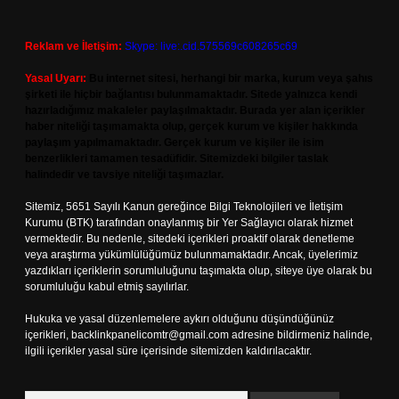
Reklam ve İletişim:
Skype: live:.cid.575569c608265c69
Yasal Uyarı:
Bu internet sitesi, herhangi bir marka, kurum veya şahıs
şirketi ile hiçbir bağlantısı bulunmamaktadır. Sitede yalnızca kendi
hazırladığımız makaleler paylaşılmaktadır. Burada yer alan içerikler
haber niteliği taşımamakta olup, gerçek kurum ve kişiler hakkında
paylaşım yapılmamaktadır. Gerçek kurum ve kişiler ile isim
benzerlikleri tamamen tesadüfidir. Sitemizdeki bilgiler taslak
halindedir ve tavsiye niteliği taşımazlar.
Sitemiz, 5651 Sayılı Kanun gereğince Bilgi Teknolojileri ve İletişim
Kurumu (BTK) tarafından onaylanmış bir Yer Sağlayıcı olarak hizmet
vermektedir. Bu nedenle, sitedeki içerikleri proaktif olarak denetleme
veya araştırma yükümlülüğümüz bulunmamaktadır. Ancak, üyelerimiz
yazdıkları içeriklerin sorumluluğunu taşımakta olup, siteye üye olarak bu
sorumluluğu kabul etmiş sayılırlar.
Hukuka ve yasal düzenlemelere aykırı olduğunu düşündüğünüz
içerikleri,
backlinkpanelicomtr@gmail.com
adresine bildirmeniz halinde,
ilgili içerikler yasal süre içerisinde sitemizden kaldırılacaktır.
Arama