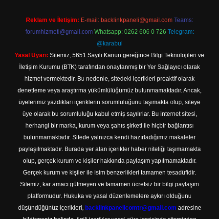
Reklam ve İletişim:
E-mail:
backlinkpaneli@gmail.com
Teams:
forumhizmeti@gmail.com
Whatsapp: 0262 606 0 726
Telegram:
@karabul
Yasal Uyarı:
Sitemiz, 5651 Sayılı Kanun gereğince Bilgi Teknolojileri ve
İletişim Kurumu (BTK) tarafından onaylanmış bir Yer Sağlayıcı olarak
hizmet vermektedir. Bu nedenle, sitedeki içerikleri proaktif olarak
denetleme veya araştırma yükümlülüğümüz bulunmamaktadır. Ancak,
üyelerimiz yazdıkları içeriklerin sorumluluğunu taşımakta olup, siteye
üye olarak bu sorumluluğu kabul etmiş sayılırlar. Bu internet sitesi,
herhangi bir marka, kurum veya şahıs şirketi ile hiçbir bağlantısı
bulunmamaktadır. Sitede yalnızca kendi hazırladığımız makaleler
paylaşılmaktadır. Burada yer alan içerikler haber niteliği taşımamakta
olup, gerçek kurum ve kişiler hakkında paylaşım yapılmamaktadır.
Gerçek kurum ve kişiler ile isim benzerlikleri tamamen tesadüfidir.
Sitemiz, kar amacı gütmeyen ve tamamen ücretsiz bir bilgi paylaşım
platformudur. Hukuka ve yasal düzenlemelere aykırı olduğunu
düşündüğünüz içerikleri,
backlinkpanelicomtr@gmail.com
adresine