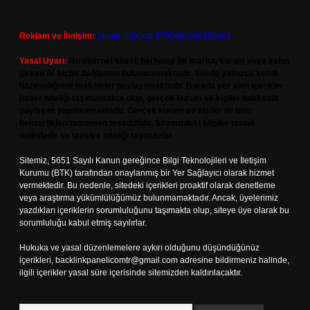
Reklam ve İletişim:
Skype: live:.cid.575569c608265c69
Yasal Uyarı:
Bu internet sitesi, herhangi bir marka, kurum veya şahıs
şirketi ile hiçbir bağlantısı bulunmamaktadır. Sitede yalnızca kendi
hazırladığımız makaleler paylaşılmaktadır. Burada yer alan içerikler
haber niteliği taşımamakta olup, gerçek kurum ve kişiler hakkında
paylaşım yapılmamaktadır. Gerçek kurum ve kişiler ile isim
benzerlikleri tamamen tesadüfidir. Sitemizdeki bilgiler taslak
halindedir ve tavsiye niteliği taşımazlar.
Sitemiz, 5651 Sayılı Kanun gereğince Bilgi Teknolojileri ve İletişim
Kurumu (BTK) tarafından onaylanmış bir Yer Sağlayıcı olarak hizmet
vermektedir. Bu nedenle, sitedeki içerikleri proaktif olarak denetleme
veya araştırma yükümlülüğümüz bulunmamaktadır. Ancak, üyelerimiz
yazdıkları içeriklerin sorumluluğunu taşımakta olup, siteye üye olarak bu
sorumluluğu kabul etmiş sayılırlar.
Hukuka ve yasal düzenlemelere aykırı olduğunu düşündüğünüz
içerikleri,
backlinkpanelicomtr@gmail.com
adresine bildirmeniz halinde,
ilgili içerikler yasal süre içerisinde sitemizden kaldırılacaktır.
Arama