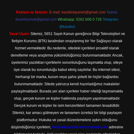
Reklam ve İletişim:
E-mail:
backlinkpaneli@gmail.com
Teams:
forumhizmeti@gmail.com
Whatsapp: 0262 606 0 726
Telegram:
@karabul
Yasal Uyarı:
Sitemiz, 5651 Sayılı Kanun gereğince Bilgi Teknolojileri ve
İletişim Kurumu (BTK) tarafından onaylanmış bir Yer Sağlayıcı olarak
hizmet vermektedir. Bu nedenle, sitedeki içerikleri proaktif olarak
denetleme veya araştırma yükümlülüğümüz bulunmamaktadır. Ancak,
üyelerimiz yazdıkları içeriklerin sorumluluğunu taşımakta olup, siteye
üye olarak bu sorumluluğu kabul etmiş sayılırlar. Bu internet sitesi,
herhangi bir marka, kurum veya şahıs şirketi ile hiçbir bağlantısı
bulunmamaktadır. Sitede yalnızca kendi hazırladığımız makaleler
paylaşılmaktadır. Burada yer alan içerikler haber niteliği taşımamakta
olup, gerçek kurum ve kişiler hakkında paylaşım yapılmamaktadır.
Gerçek kurum ve kişiler ile isim benzerlikleri tamamen tesadüfidir.
Sitemiz, kar amacı gütmeyen ve tamamen ücretsiz bir bilgi paylaşım
platformudur. Hukuka ve yasal düzenlemelere aykırı olduğunu
düşündüğünüz içerikleri,
backlinkpanelicomtr@gmail.com
adresine