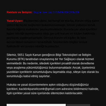
Reklam ve İletişim:
Skype: live:.cid.575569c608265c69
Yasal Uyarı:
Bu internet sitesi, herhangi bir marka, kurum veya şahıs
şirketi ile hiçbir bağlantısı bulunmamaktadır. Sitede yalnızca kendi
hazırladığımız makaleler paylaşılmaktadır. Burada yer alan içerikler
haber niteliği taşımamakta olup, gerçek kurum ve kişiler hakkında
paylaşım yapılmamaktadır. Gerçek kurum ve kişiler ile isim
benzerlikleri tamamen tesadüfidir. Sitemizdeki bilgiler taslak
halindedir ve tavsiye niteliği taşımazlar.
Sitemiz, 5651 Sayılı Kanun gereğince Bilgi Teknolojileri ve İletişim
Kurumu (BTK) tarafından onaylanmış bir Yer Sağlayıcı olarak hizmet
vermektedir. Bu nedenle, sitedeki içerikleri proaktif olarak denetleme
veya araştırma yükümlülüğümüz bulunmamaktadır. Ancak, üyelerimiz
yazdıkları içeriklerin sorumluluğunu taşımakta olup, siteye üye olarak bu
sorumluluğu kabul etmiş sayılırlar.
Hukuka ve yasal düzenlemelere aykırı olduğunu düşündüğünüz
içerikleri,
backlinkpanelicomtr@gmail.com
adresine bildirmeniz halinde,
ilgili içerikler yasal süre içerisinde sitemizden kaldırılacaktır.
Arama