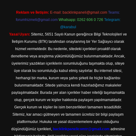
Reklam ve İletişim:
E-mail:
backlinkpaneli@gmail.com
Teams:
forumhizmeti@gmail.com
Whatsapp: 0262 606 0 726
Telegram:
@karabul
Yasal Uyarı:
Sitemiz, 5651 Sayılı Kanun gereğince Bilgi Teknolojileri ve
İletişim Kurumu (BTK) tarafından onaylanmış bir Yer Sağlayıcı olarak
hizmet vermektedir. Bu nedenle, sitedeki içerikleri proaktif olarak
denetleme veya araştırma yükümlülüğümüz bulunmamaktadır. Ancak,
üyelerimiz yazdıkları içeriklerin sorumluluğunu taşımakta olup, siteye
üye olarak bu sorumluluğu kabul etmiş sayılırlar. Bu internet sitesi,
herhangi bir marka, kurum veya şahıs şirketi ile hiçbir bağlantısı
bulunmamaktadır. Sitede yalnızca kendi hazırladığımız makaleler
paylaşılmaktadır. Burada yer alan içerikler haber niteliği taşımamakta
olup, gerçek kurum ve kişiler hakkında paylaşım yapılmamaktadır.
Gerçek kurum ve kişiler ile isim benzerlikleri tamamen tesadüfidir.
Sitemiz, kar amacı gütmeyen ve tamamen ücretsiz bir bilgi paylaşım
platformudur. Hukuka ve yasal düzenlemelere aykırı olduğunu
düşündüğünüz içerikleri,
backlinkpanelicomtr@gmail.com
adresine