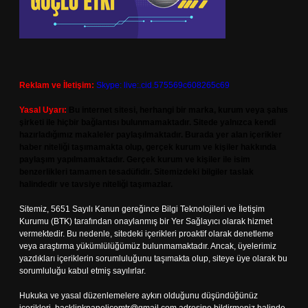
Reklam ve İletişim:
Skype: live:.cid.575569c608265c69
Yasal Uyarı:
Bu internet sitesi, herhangi bir marka, kurum veya şahıs
şirketi ile hiçbir bağlantısı bulunmamaktadır. Sitede yalnızca kendi
hazırladığımız makaleler paylaşılmaktadır. Burada yer alan içerikler
haber niteliği taşımamakta olup, gerçek kurum ve kişiler hakkında
paylaşım yapılmamaktadır. Gerçek kurum ve kişiler ile isim
benzerlikleri tamamen tesadüfidir. Sitemizdeki bilgiler taslak
halindedir ve tavsiye niteliği taşımazlar.
Sitemiz, 5651 Sayılı Kanun gereğince Bilgi Teknolojileri ve İletişim
Kurumu (BTK) tarafından onaylanmış bir Yer Sağlayıcı olarak hizmet
vermektedir. Bu nedenle, sitedeki içerikleri proaktif olarak denetleme
veya araştırma yükümlülüğümüz bulunmamaktadır. Ancak, üyelerimiz
yazdıkları içeriklerin sorumluluğunu taşımakta olup, siteye üye olarak bu
sorumluluğu kabul etmiş sayılırlar.
Hukuka ve yasal düzenlemelere aykırı olduğunu düşündüğünüz