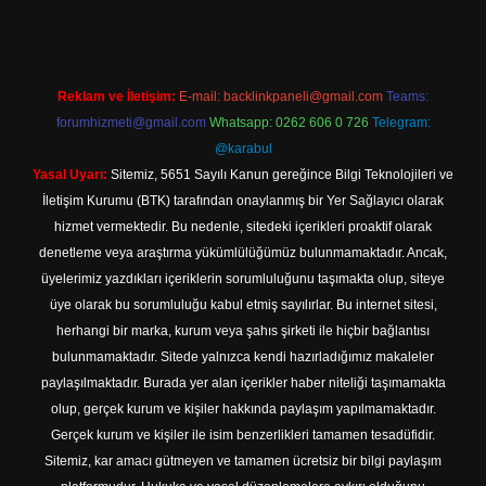
Reklam ve İletişim:
E-mail:
backlinkpaneli@gmail.com
Teams:
forumhizmeti@gmail.com
Whatsapp: 0262 606 0 726
Telegram:
@karabul
Yasal Uyarı:
Sitemiz, 5651 Sayılı Kanun gereğince Bilgi Teknolojileri ve
İletişim Kurumu (BTK) tarafından onaylanmış bir Yer Sağlayıcı olarak
hizmet vermektedir. Bu nedenle, sitedeki içerikleri proaktif olarak
denetleme veya araştırma yükümlülüğümüz bulunmamaktadır. Ancak,
üyelerimiz yazdıkları içeriklerin sorumluluğunu taşımakta olup, siteye
üye olarak bu sorumluluğu kabul etmiş sayılırlar. Bu internet sitesi,
herhangi bir marka, kurum veya şahıs şirketi ile hiçbir bağlantısı
bulunmamaktadır. Sitede yalnızca kendi hazırladığımız makaleler
paylaşılmaktadır. Burada yer alan içerikler haber niteliği taşımamakta
olup, gerçek kurum ve kişiler hakkında paylaşım yapılmamaktadır.
Gerçek kurum ve kişiler ile isim benzerlikleri tamamen tesadüfidir.
Sitemiz, kar amacı gütmeyen ve tamamen ücretsiz bir bilgi paylaşım