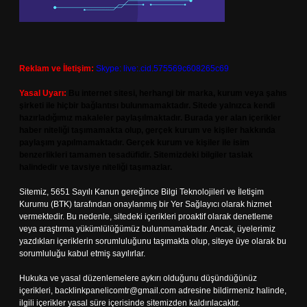
Reklam ve İletişim:
Skype: live:.cid.575569c608265c69
Yasal Uyarı:
Bu internet sitesi, herhangi bir marka, kurum veya şahıs
şirketi ile hiçbir bağlantısı bulunmamaktadır. Sitede yalnızca kendi
hazırladığımız makaleler paylaşılmaktadır. Burada yer alan içerikler
haber niteliği taşımamakta olup, gerçek kurum ve kişiler hakkında
paylaşım yapılmamaktadır. Gerçek kurum ve kişiler ile isim
benzerlikleri tamamen tesadüfidir. Sitemizdeki bilgiler taslak
halindedir ve tavsiye niteliği taşımazlar.
Sitemiz, 5651 Sayılı Kanun gereğince Bilgi Teknolojileri ve İletişim
Kurumu (BTK) tarafından onaylanmış bir Yer Sağlayıcı olarak hizmet
vermektedir. Bu nedenle, sitedeki içerikleri proaktif olarak denetleme
veya araştırma yükümlülüğümüz bulunmamaktadır. Ancak, üyelerimiz
yazdıkları içeriklerin sorumluluğunu taşımakta olup, siteye üye olarak bu
sorumluluğu kabul etmiş sayılırlar.
Hukuka ve yasal düzenlemelere aykırı olduğunu düşündüğünüz
içerikleri,
backlinkpanelicomtr@gmail.com
adresine bildirmeniz halinde,
ilgili içerikler yasal süre içerisinde sitemizden kaldırılacaktır.