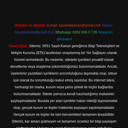
Reklam ve İletişim:
E-mail:
backlinkpaneli@gmail.com
Teams:
forumhizmeti@gmail.com
Whatsapp: 0262 606 0 726
Telegram:
@karabul
Yasal Uyarı:
Sitemiz, 5651 Sayılı Kanun gereğince Bilgi Teknolojileri ve
İletişim Kurumu (BTK) tarafından onaylanmış bir Yer Sağlayıcı olarak
hizmet vermektedir. Bu nedenle, sitedeki içerikleri proaktif olarak
denetleme veya araştırma yükümlülüğümüz bulunmamaktadır. Ancak,
üyelerimiz yazdıkları içeriklerin sorumluluğunu taşımakta olup, siteye
üye olarak bu sorumluluğu kabul etmiş sayılırlar. Bu internet sitesi,
herhangi bir marka, kurum veya şahıs şirketi ile hiçbir bağlantısı
bulunmamaktadır. Sitede yalnızca kendi hazırladığımız makaleler
paylaşılmaktadır. Burada yer alan içerikler haber niteliği taşımamakta
olup, gerçek kurum ve kişiler hakkında paylaşım yapılmamaktadır.
Gerçek kurum ve kişiler ile isim benzerlikleri tamamen tesadüfidir.
Sitemiz, kar amacı gütmeyen ve tamamen ücretsiz bir bilgi paylaşım