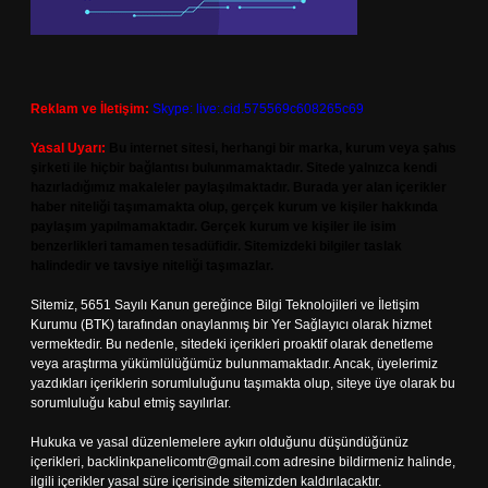
Reklam ve İletişim:
Skype: live:.cid.575569c608265c69
Yasal Uyarı:
Bu internet sitesi, herhangi bir marka, kurum veya şahıs
şirketi ile hiçbir bağlantısı bulunmamaktadır. Sitede yalnızca kendi
hazırladığımız makaleler paylaşılmaktadır. Burada yer alan içerikler
haber niteliği taşımamakta olup, gerçek kurum ve kişiler hakkında
paylaşım yapılmamaktadır. Gerçek kurum ve kişiler ile isim
benzerlikleri tamamen tesadüfidir. Sitemizdeki bilgiler taslak
halindedir ve tavsiye niteliği taşımazlar.
Sitemiz, 5651 Sayılı Kanun gereğince Bilgi Teknolojileri ve İletişim
Kurumu (BTK) tarafından onaylanmış bir Yer Sağlayıcı olarak hizmet
vermektedir. Bu nedenle, sitedeki içerikleri proaktif olarak denetleme
veya araştırma yükümlülüğümüz bulunmamaktadır. Ancak, üyelerimiz
yazdıkları içeriklerin sorumluluğunu taşımakta olup, siteye üye olarak bu
sorumluluğu kabul etmiş sayılırlar.
Hukuka ve yasal düzenlemelere aykırı olduğunu düşündüğünüz
içerikleri,
backlinkpanelicomtr@gmail.com
adresine bildirmeniz halinde,
ilgili içerikler yasal süre içerisinde sitemizden kaldırılacaktır.