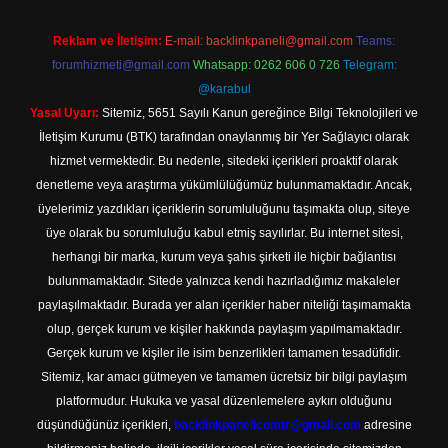
Reklam ve İletişim:
E-mail:
backlinkpaneli@gmail.com
Teams:
forumhizmeti@gmail.com
Whatsapp: 0262 606 0 726
Telegram:
@karabul
Yasal Uyarı:
Sitemiz, 5651 Sayılı Kanun gereğince Bilgi Teknolojileri ve
İletişim Kurumu (BTK) tarafından onaylanmış bir Yer Sağlayıcı olarak
hizmet vermektedir. Bu nedenle, sitedeki içerikleri proaktif olarak
denetleme veya araştırma yükümlülüğümüz bulunmamaktadır. Ancak,
üyelerimiz yazdıkları içeriklerin sorumluluğunu taşımakta olup, siteye
üye olarak bu sorumluluğu kabul etmiş sayılırlar. Bu internet sitesi,
herhangi bir marka, kurum veya şahıs şirketi ile hiçbir bağlantısı
bulunmamaktadır. Sitede yalnızca kendi hazırladığımız makaleler
paylaşılmaktadır. Burada yer alan içerikler haber niteliği taşımamakta
olup, gerçek kurum ve kişiler hakkında paylaşım yapılmamaktadır.
Gerçek kurum ve kişiler ile isim benzerlikleri tamamen tesadüfidir.
Sitemiz, kar amacı gütmeyen ve tamamen ücretsiz bir bilgi paylaşım
platformudur. Hukuka ve yasal düzenlemelere aykırı olduğunu
düşündüğünüz içerikleri,
backlinkpanelicomtr@gmail.com
adresine