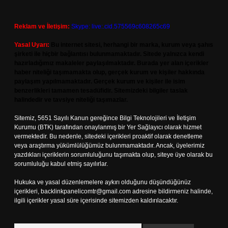
Reklam ve İletişim:
Skype: live:.cid.575569c608265c69
Yasal Uyarı:
Bu internet sitesi, herhangi bir marka, kurum veya şahıs
şirketi ile hiçbir bağlantısı bulunmamaktadır. Sitede yalnızca kendi
hazırladığımız makaleler paylaşılmaktadır. Burada yer alan içerikler
haber niteliği taşımamakta olup, gerçek kurum ve kişiler hakkında
paylaşım yapılmamaktadır. Gerçek kurum ve kişiler ile isim
benzerlikleri tamamen tesadüfidir. Sitemizdeki bilgiler taslak
halindedir ve tavsiye niteliği taşımazlar.
Sitemiz, 5651 Sayılı Kanun gereğince Bilgi Teknolojileri ve İletişim
Kurumu (BTK) tarafından onaylanmış bir Yer Sağlayıcı olarak hizmet
vermektedir. Bu nedenle, sitedeki içerikleri proaktif olarak denetleme
veya araştırma yükümlülüğümüz bulunmamaktadır. Ancak, üyelerimiz
yazdıkları içeriklerin sorumluluğunu taşımakta olup, siteye üye olarak bu
sorumluluğu kabul etmiş sayılırlar.
Hukuka ve yasal düzenlemelere aykırı olduğunu düşündüğünüz
içerikleri,
backlinkpanelicomtr@gmail.com
adresine bildirmeniz halinde,
ilgili içerikler yasal süre içerisinde sitemizden kaldırılacaktır.
Arama