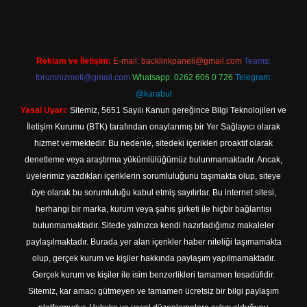
Reklam ve İletişim:
E-mail:
backlinkpaneli@gmail.com
Teams:
forumhizmeti@gmail.com
Whatsapp: 0262 606 0 726
Telegram:
@karabul
Yasal Uyarı:
Sitemiz, 5651 Sayılı Kanun gereğince Bilgi Teknolojileri ve
İletişim Kurumu (BTK) tarafından onaylanmış bir Yer Sağlayıcı olarak
hizmet vermektedir. Bu nedenle, sitedeki içerikleri proaktif olarak
denetleme veya araştırma yükümlülüğümüz bulunmamaktadır. Ancak,
üyelerimiz yazdıkları içeriklerin sorumluluğunu taşımakta olup, siteye
üye olarak bu sorumluluğu kabul etmiş sayılırlar. Bu internet sitesi,
herhangi bir marka, kurum veya şahıs şirketi ile hiçbir bağlantısı
bulunmamaktadır. Sitede yalnızca kendi hazırladığımız makaleler
paylaşılmaktadır. Burada yer alan içerikler haber niteliği taşımamakta
olup, gerçek kurum ve kişiler hakkında paylaşım yapılmamaktadır.
Gerçek kurum ve kişiler ile isim benzerlikleri tamamen tesadüfidir.
Sitemiz, kar amacı gütmeyen ve tamamen ücretsiz bir bilgi paylaşım