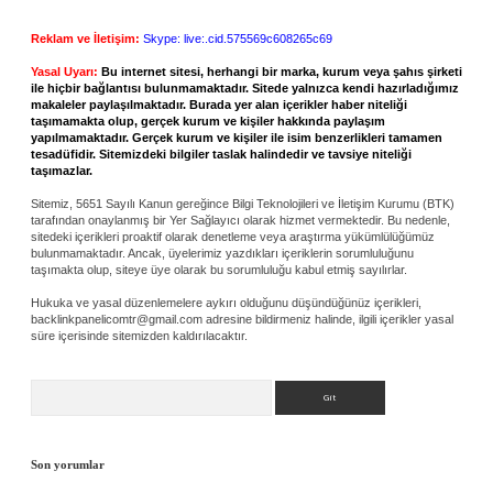
Reklam ve İletişim:
Skype: live:.cid.575569c608265c69
Yasal Uyarı:
Bu internet sitesi, herhangi bir marka, kurum veya şahıs şirketi
ile hiçbir bağlantısı bulunmamaktadır. Sitede yalnızca kendi hazırladığımız
makaleler paylaşılmaktadır. Burada yer alan içerikler haber niteliği
taşımamakta olup, gerçek kurum ve kişiler hakkında paylaşım
yapılmamaktadır. Gerçek kurum ve kişiler ile isim benzerlikleri tamamen
tesadüfidir. Sitemizdeki bilgiler taslak halindedir ve tavsiye niteliği
taşımazlar.
Sitemiz, 5651 Sayılı Kanun gereğince Bilgi Teknolojileri ve İletişim Kurumu (BTK)
tarafından onaylanmış bir Yer Sağlayıcı olarak hizmet vermektedir. Bu nedenle,
sitedeki içerikleri proaktif olarak denetleme veya araştırma yükümlülüğümüz
bulunmamaktadır. Ancak, üyelerimiz yazdıkları içeriklerin sorumluluğunu
taşımakta olup, siteye üye olarak bu sorumluluğu kabul etmiş sayılırlar.
Hukuka ve yasal düzenlemelere aykırı olduğunu düşündüğünüz içerikleri,
backlinkpanelicomtr@gmail.com
adresine bildirmeniz halinde, ilgili içerikler yasal
süre içerisinde sitemizden kaldırılacaktır.
Arama
Son yorumlar