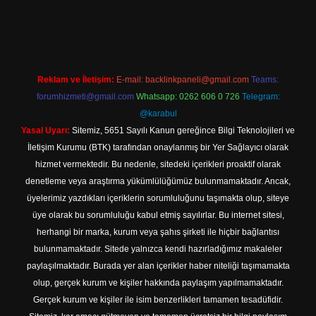
ilbet yeni giriş adresi
Reklam ve İletişim:
E-mail:
backlinkpaneli@gmail.com
Teams:
forumhizmeti@gmail.com
Whatsapp: 0262 606 0 726
Telegram:
@karabul
Yasal Uyarı:
Sitemiz, 5651 Sayılı Kanun gereğince Bilgi Teknolojileri ve
İletişim Kurumu (BTK) tarafından onaylanmış bir Yer Sağlayıcı olarak
hizmet vermektedir. Bu nedenle, sitedeki içerikleri proaktif olarak
denetleme veya araştırma yükümlülüğümüz bulunmamaktadır. Ancak,
üyelerimiz yazdıkları içeriklerin sorumluluğunu taşımakta olup, siteye
üye olarak bu sorumluluğu kabul etmiş sayılırlar. Bu internet sitesi,
herhangi bir marka, kurum veya şahıs şirketi ile hiçbir bağlantısı
bulunmamaktadır. Sitede yalnızca kendi hazırladığımız makaleler
paylaşılmaktadır. Burada yer alan içerikler haber niteliği taşımamakta
olup, gerçek kurum ve kişiler hakkında paylaşım yapılmamaktadır.
Gerçek kurum ve kişiler ile isim benzerlikleri tamamen tesadüfidir.