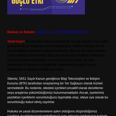
Reklam ve İletişim:
Skype: live:.cid.575569c608265c69
Yasal Uyarı:
Bu internet sitesi, herhangi bir marka, kurum veya şahıs
şirketi ile hiçbir bağlantısı bulunmamaktadır. Sitede yalnızca kendi
hazırladığımız makaleler paylaşılmaktadır. Burada yer alan içerikler
haber niteliği taşımamakta olup, gerçek kurum ve kişiler hakkında
paylaşım yapılmamaktadır. Gerçek kurum ve kişiler ile isim
benzerlikleri tamamen tesadüfidir. Sitemizdeki bilgiler taslak
halindedir ve tavsiye niteliği taşımazlar.
Sitemiz, 5651 Sayılı Kanun gereğince Bilgi Teknolojileri ve İletişim
Kurumu (BTK) tarafından onaylanmış bir Yer Sağlayıcı olarak hizmet
vermektedir. Bu nedenle, sitedeki içerikleri proaktif olarak denetleme
veya araştırma yükümlülüğümüz bulunmamaktadır. Ancak, üyelerimiz
yazdıkları içeriklerin sorumluluğunu taşımakta olup, siteye üye olarak bu
sorumluluğu kabul etmiş sayılırlar.
Hukuka ve yasal düzenlemelere aykırı olduğunu düşündüğünüz