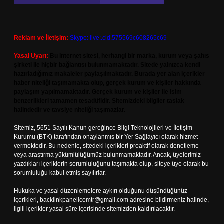
Reklam ve İletişim:
Skype: live:.cid.575569c608265c69
Yasal Uyarı:
Bu internet sitesi, herhangi bir marka, kurum veya şahıs
şirketi ile hiçbir bağlantısı bulunmamaktadır. Sitede yalnızca kendi
hazırladığımız makaleler paylaşılmaktadır. Burada yer alan içerikler
haber niteliği taşımamakta olup, gerçek kurum ve kişiler hakkında
paylaşım yapılmamaktadır. Gerçek kurum ve kişiler ile isim
benzerlikleri tamamen tesadüfidir. Sitemizdeki bilgiler taslak
halindedir ve tavsiye niteliği taşımazlar.
Sitemiz, 5651 Sayılı Kanun gereğince Bilgi Teknolojileri ve İletişim
Kurumu (BTK) tarafından onaylanmış bir Yer Sağlayıcı olarak hizmet
vermektedir. Bu nedenle, sitedeki içerikleri proaktif olarak denetleme
veya araştırma yükümlülüğümüz bulunmamaktadır. Ancak, üyelerimiz
yazdıkları içeriklerin sorumluluğunu taşımakta olup, siteye üye olarak bu
sorumluluğu kabul etmiş sayılırlar.
Hukuka ve yasal düzenlemelere aykırı olduğunu düşündüğünüz
içerikleri,
backlinkpanelicomtr@gmail.com
adresine bildirmeniz halinde,
ilgili içerikler yasal süre içerisinde sitemizden kaldırılacaktır.