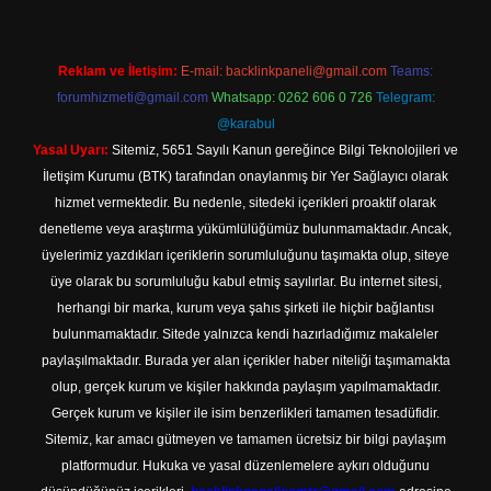
Reklam ve İletişim:
E-mail:
backlinkpaneli@gmail.com
Teams:
forumhizmeti@gmail.com
Whatsapp: 0262 606 0 726
Telegram:
@karabul
Yasal Uyarı:
Sitemiz, 5651 Sayılı Kanun gereğince Bilgi Teknolojileri ve
İletişim Kurumu (BTK) tarafından onaylanmış bir Yer Sağlayıcı olarak
hizmet vermektedir. Bu nedenle, sitedeki içerikleri proaktif olarak
denetleme veya araştırma yükümlülüğümüz bulunmamaktadır. Ancak,
üyelerimiz yazdıkları içeriklerin sorumluluğunu taşımakta olup, siteye
üye olarak bu sorumluluğu kabul etmiş sayılırlar. Bu internet sitesi,
herhangi bir marka, kurum veya şahıs şirketi ile hiçbir bağlantısı
bulunmamaktadır. Sitede yalnızca kendi hazırladığımız makaleler
paylaşılmaktadır. Burada yer alan içerikler haber niteliği taşımamakta
olup, gerçek kurum ve kişiler hakkında paylaşım yapılmamaktadır.
Gerçek kurum ve kişiler ile isim benzerlikleri tamamen tesadüfidir.
Sitemiz, kar amacı gütmeyen ve tamamen ücretsiz bir bilgi paylaşım
platformudur. Hukuka ve yasal düzenlemelere aykırı olduğunu