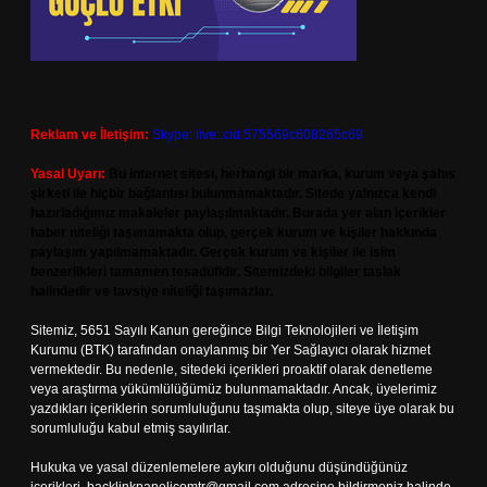
Reklam ve İletişim:
Skype: live:.cid.575569c608265c69
Yasal Uyarı:
Bu internet sitesi, herhangi bir marka, kurum veya şahıs
şirketi ile hiçbir bağlantısı bulunmamaktadır. Sitede yalnızca kendi
hazırladığımız makaleler paylaşılmaktadır. Burada yer alan içerikler
haber niteliği taşımamakta olup, gerçek kurum ve kişiler hakkında
paylaşım yapılmamaktadır. Gerçek kurum ve kişiler ile isim
benzerlikleri tamamen tesadüfidir. Sitemizdeki bilgiler taslak
halindedir ve tavsiye niteliği taşımazlar.
Sitemiz, 5651 Sayılı Kanun gereğince Bilgi Teknolojileri ve İletişim
Kurumu (BTK) tarafından onaylanmış bir Yer Sağlayıcı olarak hizmet
vermektedir. Bu nedenle, sitedeki içerikleri proaktif olarak denetleme
veya araştırma yükümlülüğümüz bulunmamaktadır. Ancak, üyelerimiz
yazdıkları içeriklerin sorumluluğunu taşımakta olup, siteye üye olarak bu
sorumluluğu kabul etmiş sayılırlar.
Hukuka ve yasal düzenlemelere aykırı olduğunu düşündüğünüz