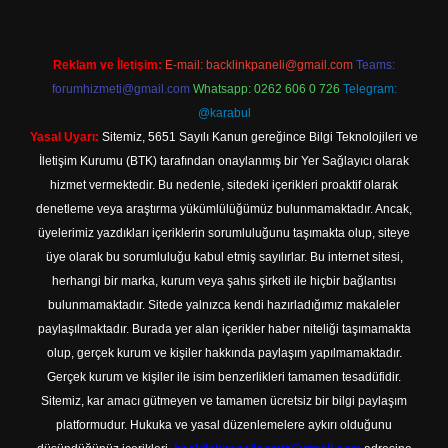
Reklam ve İletişim:
E-mail:
backlinkpaneli@gmail.com
Teams:
forumhizmeti@gmail.com
Whatsapp: 0262 606 0 726
Telegram:
@karabul
Yasal Uyarı:
Sitemiz, 5651 Sayılı Kanun gereğince Bilgi Teknolojileri ve
İletişim Kurumu (BTK) tarafından onaylanmış bir Yer Sağlayıcı olarak
hizmet vermektedir. Bu nedenle, sitedeki içerikleri proaktif olarak
denetleme veya araştırma yükümlülüğümüz bulunmamaktadır. Ancak,
üyelerimiz yazdıkları içeriklerin sorumluluğunu taşımakta olup, siteye
üye olarak bu sorumluluğu kabul etmiş sayılırlar. Bu internet sitesi,
herhangi bir marka, kurum veya şahıs şirketi ile hiçbir bağlantısı
bulunmamaktadır. Sitede yalnızca kendi hazırladığımız makaleler
paylaşılmaktadır. Burada yer alan içerikler haber niteliği taşımamakta
olup, gerçek kurum ve kişiler hakkında paylaşım yapılmamaktadır.
Gerçek kurum ve kişiler ile isim benzerlikleri tamamen tesadüfidir.
Sitemiz, kar amacı gütmeyen ve tamamen ücretsiz bir bilgi paylaşım
platformudur. Hukuka ve yasal düzenlemelere aykırı olduğunu