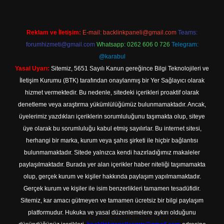
Reklam ve İletişim:
E-mail:
backlinkpaneli@gmail.com
Teams:
forumhizmeti@gmail.com
Whatsapp: 0262 606 0 726
Telegram:
@karabul
Yasal Uyarı:
Sitemiz, 5651 Sayılı Kanun gereğince Bilgi Teknolojileri ve
İletişim Kurumu (BTK) tarafından onaylanmış bir Yer Sağlayıcı olarak
hizmet vermektedir. Bu nedenle, sitedeki içerikleri proaktif olarak
denetleme veya araştırma yükümlülüğümüz bulunmamaktadır. Ancak,
üyelerimiz yazdıkları içeriklerin sorumluluğunu taşımakta olup, siteye
üye olarak bu sorumluluğu kabul etmiş sayılırlar. Bu internet sitesi,
herhangi bir marka, kurum veya şahıs şirketi ile hiçbir bağlantısı
bulunmamaktadır. Sitede yalnızca kendi hazırladığımız makaleler
paylaşılmaktadır. Burada yer alan içerikler haber niteliği taşımamakta
olup, gerçek kurum ve kişiler hakkında paylaşım yapılmamaktadır.
Gerçek kurum ve kişiler ile isim benzerlikleri tamamen tesadüfidir.
Sitemiz, kar amacı gütmeyen ve tamamen ücretsiz bir bilgi paylaşım
platformudur. Hukuka ve yasal düzenlemelere aykırı olduğunu