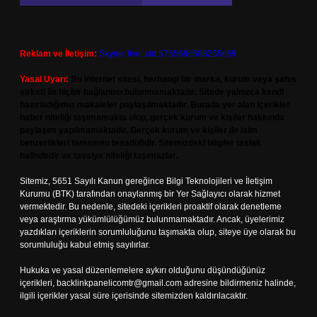
Reklam ve İletişim:
Skype: live:.cid.575569c608265c69
Yasal Uyarı:
Bu internet sitesi, herhangi bir marka, kurum veya şahıs
şirketi ile hiçbir bağlantısı bulunmamaktadır. Sitede yalnızca kendi
hazırladığımız makaleler paylaşılmaktadır. Burada yer alan içerikler
haber niteliği taşımamakta olup, gerçek kurum ve kişiler hakkında
paylaşım yapılmamaktadır. Gerçek kurum ve kişiler ile isim
benzerlikleri tamamen tesadüfidir. Sitemizdeki bilgiler taslak
halindedir ve tavsiye niteliği taşımazlar.
Sitemiz, 5651 Sayılı Kanun gereğince Bilgi Teknolojileri ve İletişim
Kurumu (BTK) tarafından onaylanmış bir Yer Sağlayıcı olarak hizmet
vermektedir. Bu nedenle, sitedeki içerikleri proaktif olarak denetleme
veya araştırma yükümlülüğümüz bulunmamaktadır. Ancak, üyelerimiz
yazdıkları içeriklerin sorumluluğunu taşımakta olup, siteye üye olarak bu
sorumluluğu kabul etmiş sayılırlar.
Hukuka ve yasal düzenlemelere aykırı olduğunu düşündüğünüz
içerikleri,
backlinkpanelicomtr@gmail.com
adresine bildirmeniz halinde,
ilgili içerikler yasal süre içerisinde sitemizden kaldırılacaktır.