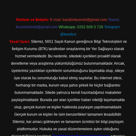
Reklam ve İletişim:
E-mail:
backlinkpaneli@gmail.com
Teams:
forumhizmeti@gmail.com
Whatsapp: 0262 606 0 726
Telegram:
@karabul
Yasal Uyarı:
Sitemiz, 5651 Sayılı Kanun gereğince Bilgi Teknolojileri ve
İletişim Kurumu (BTK) tarafından onaylanmış bir Yer Sağlayıcı olarak
hizmet vermektedir. Bu nedenle, sitedeki içerikleri proaktif olarak
denetleme veya araştırma yükümlülüğümüz bulunmamaktadır. Ancak,
üyelerimiz yazdıkları içeriklerin sorumluluğunu taşımakta olup, siteye
üye olarak bu sorumluluğu kabul etmiş sayılırlar. Bu internet sitesi,
herhangi bir marka, kurum veya şahıs şirketi ile hiçbir bağlantısı
bulunmamaktadır. Sitede yalnızca kendi hazırladığımız makaleler
paylaşılmaktadır. Burada yer alan içerikler haber niteliği taşımamakta
olup, gerçek kurum ve kişiler hakkında paylaşım yapılmamaktadır.
Gerçek kurum ve kişiler ile isim benzerlikleri tamamen tesadüfidir.
Sitemiz, kar amacı gütmeyen ve tamamen ücretsiz bir bilgi paylaşım
platformudur. Hukuka ve yasal düzenlemelere aykırı olduğunu