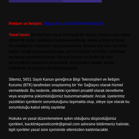
Reklam ve İletişim:
Skype: live:.cid.575569c608265c69
Yasal Uyarı:
Bu internet sitesi, herhangi bir marka, kurum veya şahıs
şirketi ile hiçbir bağlantısı bulunmamaktadır. Sitede yalnızca kendi
hazırladığımız makaleler paylaşılmaktadır. Burada yer alan içerikler
haber niteliği taşımamakta olup, gerçek kurum ve kişiler hakkında
paylaşım yapılmamaktadır. Gerçek kurum ve kişiler ile isim
benzerlikleri tamamen tesadüfidir. Sitemizdeki bilgiler taslak
halindedir ve tavsiye niteliği taşımazlar.
Sitemiz, 5651 Sayılı Kanun gereğince Bilgi Teknolojileri ve İletişim
Kurumu (BTK) tarafından onaylanmış bir Yer Sağlayıcı olarak hizmet
vermektedir. Bu nedenle, sitedeki içerikleri proaktif olarak denetleme
veya araştırma yükümlülüğümüz bulunmamaktadır. Ancak, üyelerimiz
yazdıkları içeriklerin sorumluluğunu taşımakta olup, siteye üye olarak bu
sorumluluğu kabul etmiş sayılırlar.
Hukuka ve yasal düzenlemelere aykırı olduğunu düşündüğünüz
içerikleri,
backlinkpanelicomtr@gmail.com
adresine bildirmeniz halinde,
ilgili içerikler yasal süre içerisinde sitemizden kaldırılacaktır.