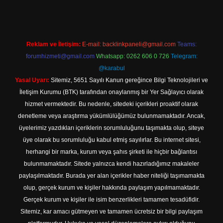
Reklam ve İletişim:
E-mail:
backlinkpaneli@gmail.com
Teams:
forumhizmeti@gmail.com
Whatsapp: 0262 606 0 726
Telegram:
@karabul
Yasal Uyarı:
Sitemiz, 5651 Sayılı Kanun gereğince Bilgi Teknolojileri ve
İletişim Kurumu (BTK) tarafından onaylanmış bir Yer Sağlayıcı olarak
hizmet vermektedir. Bu nedenle, sitedeki içerikleri proaktif olarak
denetleme veya araştırma yükümlülüğümüz bulunmamaktadır. Ancak,
üyelerimiz yazdıkları içeriklerin sorumluluğunu taşımakta olup, siteye
üye olarak bu sorumluluğu kabul etmiş sayılırlar. Bu internet sitesi,
herhangi bir marka, kurum veya şahıs şirketi ile hiçbir bağlantısı
bulunmamaktadır. Sitede yalnızca kendi hazırladığımız makaleler
paylaşılmaktadır. Burada yer alan içerikler haber niteliği taşımamakta
olup, gerçek kurum ve kişiler hakkında paylaşım yapılmamaktadır.
Gerçek kurum ve kişiler ile isim benzerlikleri tamamen tesadüfidir.
Sitemiz, kar amacı gütmeyen ve tamamen ücretsiz bir bilgi paylaşım