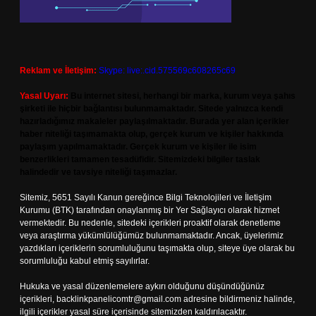
Reklam ve İletişim:
Skype: live:.cid.575569c608265c69
Yasal Uyarı:
Bu internet sitesi, herhangi bir marka, kurum veya şahıs
şirketi ile hiçbir bağlantısı bulunmamaktadır. Sitede yalnızca kendi
hazırladığımız makaleler paylaşılmaktadır. Burada yer alan içerikler
haber niteliği taşımamakta olup, gerçek kurum ve kişiler hakkında
paylaşım yapılmamaktadır. Gerçek kurum ve kişiler ile isim
benzerlikleri tamamen tesadüfidir. Sitemizdeki bilgiler taslak
halindedir ve tavsiye niteliği taşımazlar.
Sitemiz, 5651 Sayılı Kanun gereğince Bilgi Teknolojileri ve İletişim
Kurumu (BTK) tarafından onaylanmış bir Yer Sağlayıcı olarak hizmet
vermektedir. Bu nedenle, sitedeki içerikleri proaktif olarak denetleme
veya araştırma yükümlülüğümüz bulunmamaktadır. Ancak, üyelerimiz
yazdıkları içeriklerin sorumluluğunu taşımakta olup, siteye üye olarak bu
sorumluluğu kabul etmiş sayılırlar.
Hukuka ve yasal düzenlemelere aykırı olduğunu düşündüğünüz
içerikleri,
backlinkpanelicomtr@gmail.com
adresine bildirmeniz halinde,
ilgili içerikler yasal süre içerisinde sitemizden kaldırılacaktır.