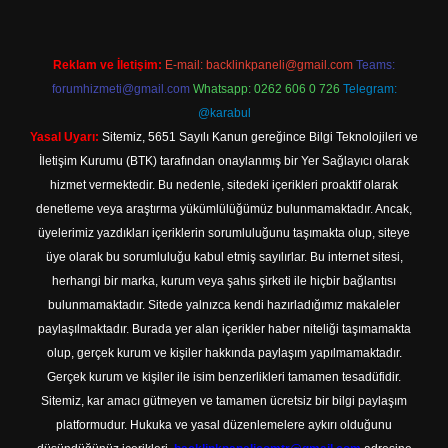
Reklam ve İletişim:
E-mail:
backlinkpaneli@gmail.com
Teams:
forumhizmeti@gmail.com
Whatsapp: 0262 606 0 726
Telegram:
@karabul
Yasal Uyarı:
Sitemiz, 5651 Sayılı Kanun gereğince Bilgi Teknolojileri ve
İletişim Kurumu (BTK) tarafından onaylanmış bir Yer Sağlayıcı olarak
hizmet vermektedir. Bu nedenle, sitedeki içerikleri proaktif olarak
denetleme veya araştırma yükümlülüğümüz bulunmamaktadır. Ancak,
üyelerimiz yazdıkları içeriklerin sorumluluğunu taşımakta olup, siteye
üye olarak bu sorumluluğu kabul etmiş sayılırlar. Bu internet sitesi,
herhangi bir marka, kurum veya şahıs şirketi ile hiçbir bağlantısı
bulunmamaktadır. Sitede yalnızca kendi hazırladığımız makaleler
paylaşılmaktadır. Burada yer alan içerikler haber niteliği taşımamakta
olup, gerçek kurum ve kişiler hakkında paylaşım yapılmamaktadır.
Gerçek kurum ve kişiler ile isim benzerlikleri tamamen tesadüfidir.
Sitemiz, kar amacı gütmeyen ve tamamen ücretsiz bir bilgi paylaşım
platformudur. Hukuka ve yasal düzenlemelere aykırı olduğunu