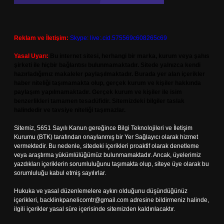
Reklam ve İletişim:
Skype: live:.cid.575569c608265c69
Yasal Uyarı:
Bu internet sitesi, herhangi bir marka, kurum veya şahıs
şirketi ile hiçbir bağlantısı bulunmamaktadır. Sitede yalnızca kendi
hazırladığımız makaleler paylaşılmaktadır. Burada yer alan içerikler
haber niteliği taşımamakta olup, gerçek kurum ve kişiler hakkında
paylaşım yapılmamaktadır. Gerçek kurum ve kişiler ile isim
benzerlikleri tamamen tesadüfidir. Sitemizdeki bilgiler taslak
halindedir ve tavsiye niteliği taşımazlar.
Sitemiz, 5651 Sayılı Kanun gereğince Bilgi Teknolojileri ve İletişim
Kurumu (BTK) tarafından onaylanmış bir Yer Sağlayıcı olarak hizmet
vermektedir. Bu nedenle, sitedeki içerikleri proaktif olarak denetleme
veya araştırma yükümlülüğümüz bulunmamaktadır. Ancak, üyelerimiz
yazdıkları içeriklerin sorumluluğunu taşımakta olup, siteye üye olarak bu
sorumluluğu kabul etmiş sayılırlar.
Hukuka ve yasal düzenlemelere aykırı olduğunu düşündüğünüz
içerikleri,
backlinkpanelicomtr@gmail.com
adresine bildirmeniz halinde,
ilgili içerikler yasal süre içerisinde sitemizden kaldırılacaktır.