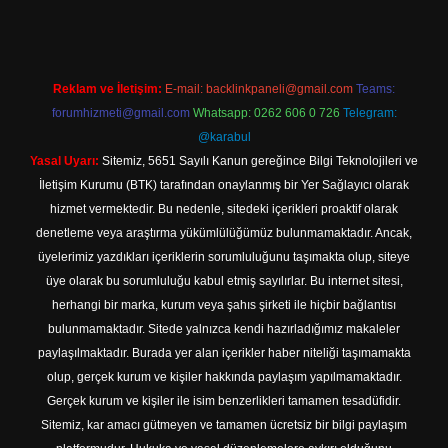
Reklam ve İletişim:
E-mail:
backlinkpaneli@gmail.com
Teams:
forumhizmeti@gmail.com
Whatsapp: 0262 606 0 726
Telegram:
@karabul
Yasal Uyarı:
Sitemiz, 5651 Sayılı Kanun gereğince Bilgi Teknolojileri ve
İletişim Kurumu (BTK) tarafından onaylanmış bir Yer Sağlayıcı olarak
hizmet vermektedir. Bu nedenle, sitedeki içerikleri proaktif olarak
denetleme veya araştırma yükümlülüğümüz bulunmamaktadır. Ancak,
üyelerimiz yazdıkları içeriklerin sorumluluğunu taşımakta olup, siteye
üye olarak bu sorumluluğu kabul etmiş sayılırlar. Bu internet sitesi,
herhangi bir marka, kurum veya şahıs şirketi ile hiçbir bağlantısı
bulunmamaktadır. Sitede yalnızca kendi hazırladığımız makaleler
paylaşılmaktadır. Burada yer alan içerikler haber niteliği taşımamakta
olup, gerçek kurum ve kişiler hakkında paylaşım yapılmamaktadır.
Gerçek kurum ve kişiler ile isim benzerlikleri tamamen tesadüfidir.
Sitemiz, kar amacı gütmeyen ve tamamen ücretsiz bir bilgi paylaşım