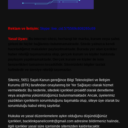
Reklam ve İletişim:
Skype: live:.cid.575569c608265c69
Yasal Uyarı:
Bu internet sitesi, herhangi bir marka, kurum veya şahıs
şirketi ile hiçbir bağlantısı bulunmamaktadır. Sitede yalnızca kendi
hazırladığımız makaleler paylaşılmaktadır. Burada yer alan içerikler
haber niteliği taşımamakta olup, gerçek kurum ve kişiler hakkında
paylaşım yapılmamaktadır. Gerçek kurum ve kişiler ile isim
benzerlikleri tamamen tesadüfidir. Sitemizdeki bilgiler taslak
halindedir ve tavsiye niteliği taşımazlar.
Sitemiz, 5651 Sayılı Kanun gereğince Bilgi Teknolojileri ve İletişim
Kurumu (BTK) tarafından onaylanmış bir Yer Sağlayıcı olarak hizmet
vermektedir. Bu nedenle, sitedeki içerikleri proaktif olarak denetleme
veya araştırma yükümlülüğümüz bulunmamaktadır. Ancak, üyelerimiz
yazdıkları içeriklerin sorumluluğunu taşımakta olup, siteye üye olarak bu
sorumluluğu kabul etmiş sayılırlar.
Hukuka ve yasal düzenlemelere aykırı olduğunu düşündüğünüz
içerikleri,
backlinkpanelicomtr@gmail.com
adresine bildirmeniz halinde,
ilgili içerikler yasal süre içerisinde sitemizden kaldırılacaktır.