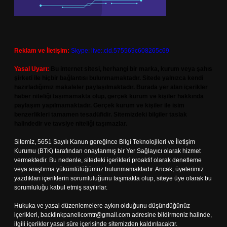
Reklam ve İletişim:
Skype: live:.cid.575569c608265c69
Yasal Uyarı:
Bu internet sitesi, herhangi bir marka, kurum veya şahıs
şirketi ile hiçbir bağlantısı bulunmamaktadır. Sitede yalnızca kendi
hazırladığımız makaleler paylaşılmaktadır. Burada yer alan içerikler
haber niteliği taşımamakta olup, gerçek kurum ve kişiler hakkında
paylaşım yapılmamaktadır. Gerçek kurum ve kişiler ile isim
benzerlikleri tamamen tesadüfidir. Sitemizdeki bilgiler taslak
halindedir ve tavsiye niteliği taşımazlar.
Sitemiz, 5651 Sayılı Kanun gereğince Bilgi Teknolojileri ve İletişim
Kurumu (BTK) tarafından onaylanmış bir Yer Sağlayıcı olarak hizmet
vermektedir. Bu nedenle, sitedeki içerikleri proaktif olarak denetleme
veya araştırma yükümlülüğümüz bulunmamaktadır. Ancak, üyelerimiz
yazdıkları içeriklerin sorumluluğunu taşımakta olup, siteye üye olarak bu
sorumluluğu kabul etmiş sayılırlar.
Hukuka ve yasal düzenlemelere aykırı olduğunu düşündüğünüz
içerikleri,
backlinkpanelicomtr@gmail.com
adresine bildirmeniz halinde,
ilgili içerikler yasal süre içerisinde sitemizden kaldırılacaktır.