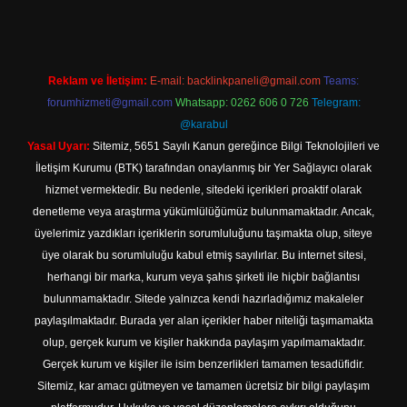
Reklam ve İletişim:
E-mail:
backlinkpaneli@gmail.com
Teams:
forumhizmeti@gmail.com
Whatsapp: 0262 606 0 726
Telegram:
@karabul
Yasal Uyarı:
Sitemiz, 5651 Sayılı Kanun gereğince Bilgi Teknolojileri ve
İletişim Kurumu (BTK) tarafından onaylanmış bir Yer Sağlayıcı olarak
hizmet vermektedir. Bu nedenle, sitedeki içerikleri proaktif olarak
denetleme veya araştırma yükümlülüğümüz bulunmamaktadır. Ancak,
üyelerimiz yazdıkları içeriklerin sorumluluğunu taşımakta olup, siteye
üye olarak bu sorumluluğu kabul etmiş sayılırlar. Bu internet sitesi,
herhangi bir marka, kurum veya şahıs şirketi ile hiçbir bağlantısı
bulunmamaktadır. Sitede yalnızca kendi hazırladığımız makaleler
paylaşılmaktadır. Burada yer alan içerikler haber niteliği taşımamakta
olup, gerçek kurum ve kişiler hakkında paylaşım yapılmamaktadır.
Gerçek kurum ve kişiler ile isim benzerlikleri tamamen tesadüfidir.
Sitemiz, kar amacı gütmeyen ve tamamen ücretsiz bir bilgi paylaşım