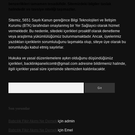
benzerlikleri tamamen tesadüfidir. Sitemizdeki bilgiler taslak
halindedir ve tavsiye niteliği taşımazlar.
Sitemiz, 5651 Sayılı Kanun gereğince Bilgi Teknolojileri ve İletişim
Kurumu (BTK) tarafından onaylanmış bir Yer Sağlayıcı olarak hizmet
vermektedir. Bu nedenle, sitedeki içerikleri proaktif olarak denetleme
veya araştırma yükümlülüğümüz bulunmamaktadır. Ancak, üyelerimiz
yazdıkları içeriklerin sorumluluğunu taşımakta olup, siteye üye olarak bu
sorumluluğu kabul etmiş sayılırlar.
Hukuka ve yasal düzenlemelere aykırı olduğunu düşündüğünüz
içerikleri,
backlinkpanelicomtr@gmail.com
adresine bildirmeniz halinde,
ilgili içerikler yasal süre içerisinde sitemizden kaldırılacaktır.
Arama
Son yorumlar
Batıcılık Fikir Akımı Ne Demek
için
admin
Batıcılık Fikir Akımı Ne Demek
için
Emel