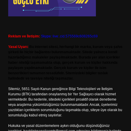
Reklam ve İletişim:
Skype: live:.cid.575569c608265c69
Yasal Uyarı:
Bu internet sitesi, herhangi bir marka, kurum veya şahıs
şirketi ile hiçbir bağlantısı bulunmamaktadır. Sitede yalnızca kendi
hazırladığımız makaleler paylaşılmaktadır. Burada yer alan içerikler
haber niteliği taşımamakta olup, gerçek kurum ve kişiler hakkında
paylaşım yapılmamaktadır. Gerçek kurum ve kişiler ile isim
benzerlikleri tamamen tesadüfidir. Sitemizdeki bilgiler taslak
halindedir ve tavsiye niteliği taşımazlar.
Sitemiz, 5651 Sayılı Kanun gereğince Bilgi Teknolojileri ve İletişim
Kurumu (BTK) tarafından onaylanmış bir Yer Sağlayıcı olarak hizmet
vermektedir. Bu nedenle, sitedeki içerikleri proaktif olarak denetleme
veya araştırma yükümlülüğümüz bulunmamaktadır. Ancak, üyelerimiz
yazdıkları içeriklerin sorumluluğunu taşımakta olup, siteye üye olarak bu
sorumluluğu kabul etmiş sayılırlar.
Hukuka ve yasal düzenlemelere aykırı olduğunu düşündüğünüz