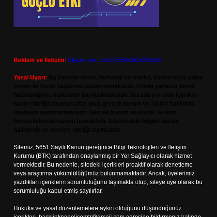
Reklam ve İletişim:
Skype: live:.cid.575569c608265c69
Yasal Uyarı:
Bu internet sitesi, herhangi bir marka, kurum veya şahıs
şirketi ile hiçbir bağlantısı bulunmamaktadır. Sitede yalnızca kendi
hazırladığımız makaleler paylaşılmaktadır. Burada yer alan içerikler
haber niteliği taşımamakta olup, gerçek kurum ve kişiler hakkında
paylaşım yapılmamaktadır. Gerçek kurum ve kişiler ile isim
benzerlikleri tamamen tesadüfidir. Sitemizdeki bilgiler taslak
halindedir ve tavsiye niteliği taşımazlar.
Sitemiz, 5651 Sayılı Kanun gereğince Bilgi Teknolojileri ve İletişim
Kurumu (BTK) tarafından onaylanmış bir Yer Sağlayıcı olarak hizmet
vermektedir. Bu nedenle, sitedeki içerikleri proaktif olarak denetleme
veya araştırma yükümlülüğümüz bulunmamaktadır. Ancak, üyelerimiz
yazdıkları içeriklerin sorumluluğunu taşımakta olup, siteye üye olarak bu
sorumluluğu kabul etmiş sayılırlar.
Hukuka ve yasal düzenlemelere aykırı olduğunu düşündüğünüz