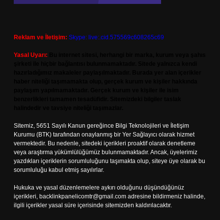
Reklam ve İletişim:
Skype: live:.cid.575569c608265c69
Yasal Uyarı:
Bu internet sitesi, herhangi bir marka, kurum veya şahıs
şirketi ile hiçbir bağlantısı bulunmamaktadır. Sitede yalnızca kendi
hazırladığımız makaleler paylaşılmaktadır. Burada yer alan içerikler
haber niteliği taşımamakta olup, gerçek kurum ve kişiler hakkında
paylaşım yapılmamaktadır. Gerçek kurum ve kişiler ile isim
benzerlikleri tamamen tesadüfidir. Sitemizdeki bilgiler taslak
halindedir ve tavsiye niteliği taşımazlar.
Sitemiz, 5651 Sayılı Kanun gereğince Bilgi Teknolojileri ve İletişim
Kurumu (BTK) tarafından onaylanmış bir Yer Sağlayıcı olarak hizmet
vermektedir. Bu nedenle, sitedeki içerikleri proaktif olarak denetleme
veya araştırma yükümlülüğümüz bulunmamaktadır. Ancak, üyelerimiz
yazdıkları içeriklerin sorumluluğunu taşımakta olup, siteye üye olarak bu
sorumluluğu kabul etmiş sayılırlar.
Hukuka ve yasal düzenlemelere aykırı olduğunu düşündüğünüz
içerikleri,
backlinkpanelicomtr@gmail.com
adresine bildirmeniz halinde,
ilgili içerikler yasal süre içerisinde sitemizden kaldırılacaktır.