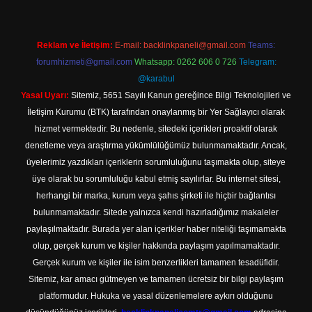
Reklam ve İletişim:
E-mail:
backlinkpaneli@gmail.com
Teams:
forumhizmeti@gmail.com
Whatsapp: 0262 606 0 726
Telegram:
@karabul
Yasal Uyarı:
Sitemiz, 5651 Sayılı Kanun gereğince Bilgi Teknolojileri ve
İletişim Kurumu (BTK) tarafından onaylanmış bir Yer Sağlayıcı olarak
hizmet vermektedir. Bu nedenle, sitedeki içerikleri proaktif olarak
denetleme veya araştırma yükümlülüğümüz bulunmamaktadır. Ancak,
üyelerimiz yazdıkları içeriklerin sorumluluğunu taşımakta olup, siteye
üye olarak bu sorumluluğu kabul etmiş sayılırlar. Bu internet sitesi,
herhangi bir marka, kurum veya şahıs şirketi ile hiçbir bağlantısı
bulunmamaktadır. Sitede yalnızca kendi hazırladığımız makaleler
paylaşılmaktadır. Burada yer alan içerikler haber niteliği taşımamakta
olup, gerçek kurum ve kişiler hakkında paylaşım yapılmamaktadır.
Gerçek kurum ve kişiler ile isim benzerlikleri tamamen tesadüfidir.
Sitemiz, kar amacı gütmeyen ve tamamen ücretsiz bir bilgi paylaşım
platformudur. Hukuka ve yasal düzenlemelere aykırı olduğunu