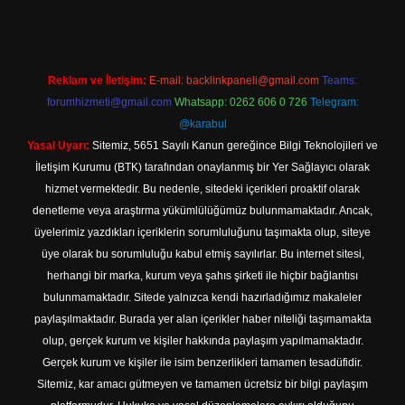
Reklam ve İletişim:
E-mail:
backlinkpaneli@gmail.com
Teams:
forumhizmeti@gmail.com
Whatsapp: 0262 606 0 726
Telegram:
@karabul
Yasal Uyarı:
Sitemiz, 5651 Sayılı Kanun gereğince Bilgi Teknolojileri ve
İletişim Kurumu (BTK) tarafından onaylanmış bir Yer Sağlayıcı olarak
hizmet vermektedir. Bu nedenle, sitedeki içerikleri proaktif olarak
denetleme veya araştırma yükümlülüğümüz bulunmamaktadır. Ancak,
üyelerimiz yazdıkları içeriklerin sorumluluğunu taşımakta olup, siteye
üye olarak bu sorumluluğu kabul etmiş sayılırlar. Bu internet sitesi,
herhangi bir marka, kurum veya şahıs şirketi ile hiçbir bağlantısı
bulunmamaktadır. Sitede yalnızca kendi hazırladığımız makaleler
paylaşılmaktadır. Burada yer alan içerikler haber niteliği taşımamakta
olup, gerçek kurum ve kişiler hakkında paylaşım yapılmamaktadır.
Gerçek kurum ve kişiler ile isim benzerlikleri tamamen tesadüfidir.
Sitemiz, kar amacı gütmeyen ve tamamen ücretsiz bir bilgi paylaşım