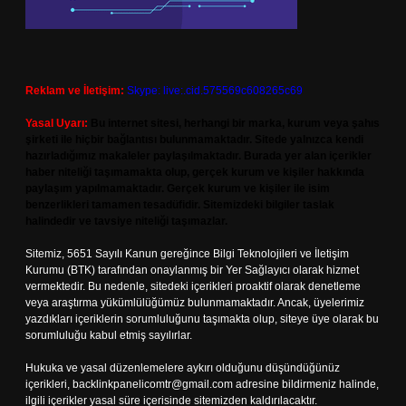
Reklam ve İletişim:
Skype: live:.cid.575569c608265c69
Yasal Uyarı:
Bu internet sitesi, herhangi bir marka, kurum veya şahıs
şirketi ile hiçbir bağlantısı bulunmamaktadır. Sitede yalnızca kendi
hazırladığımız makaleler paylaşılmaktadır. Burada yer alan içerikler
haber niteliği taşımamakta olup, gerçek kurum ve kişiler hakkında
paylaşım yapılmamaktadır. Gerçek kurum ve kişiler ile isim
benzerlikleri tamamen tesadüfidir. Sitemizdeki bilgiler taslak
halindedir ve tavsiye niteliği taşımazlar.
Sitemiz, 5651 Sayılı Kanun gereğince Bilgi Teknolojileri ve İletişim
Kurumu (BTK) tarafından onaylanmış bir Yer Sağlayıcı olarak hizmet
vermektedir. Bu nedenle, sitedeki içerikleri proaktif olarak denetleme
veya araştırma yükümlülüğümüz bulunmamaktadır. Ancak, üyelerimiz
yazdıkları içeriklerin sorumluluğunu taşımakta olup, siteye üye olarak bu
sorumluluğu kabul etmiş sayılırlar.
Hukuka ve yasal düzenlemelere aykırı olduğunu düşündüğünüz
içerikleri,
backlinkpanelicomtr@gmail.com
adresine bildirmeniz halinde,
ilgili içerikler yasal süre içerisinde sitemizden kaldırılacaktır.