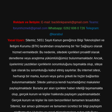
Reklam ve İletişim:
E-mail:
backlinkpaneli@gmail.com
Teams:
forumhizmeti@gmail.com
Whatsapp: 0262 606 0 726
Telegram:
@karabul
Yasal Uyarı:
Sitemiz, 5651 Sayılı Kanun gereğince Bilgi Teknolojileri ve
İletişim Kurumu (BTK) tarafından onaylanmış bir Yer Sağlayıcı olarak
hizmet vermektedir. Bu nedenle, sitedeki içerikleri proaktif olarak
denetleme veya araştırma yükümlülüğümüz bulunmamaktadır. Ancak,
üyelerimiz yazdıkları içeriklerin sorumluluğunu taşımakta olup, siteye
üye olarak bu sorumluluğu kabul etmiş sayılırlar. Bu internet sitesi,
herhangi bir marka, kurum veya şahıs şirketi ile hiçbir bağlantısı
bulunmamaktadır. Sitede yalnızca kendi hazırladığımız makaleler
paylaşılmaktadır. Burada yer alan içerikler haber niteliği taşımamakta
olup, gerçek kurum ve kişiler hakkında paylaşım yapılmamaktadır.
Gerçek kurum ve kişiler ile isim benzerlikleri tamamen tesadüfidir.
Sitemiz, kar amacı gütmeyen ve tamamen ücretsiz bir bilgi paylaşım