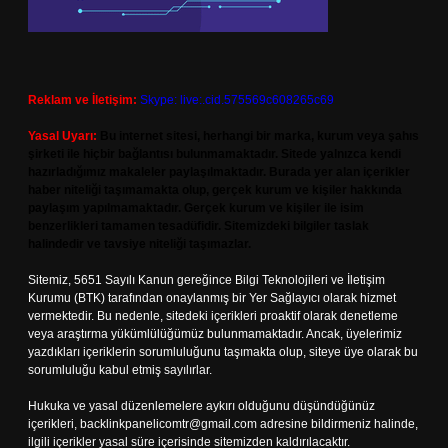
Reklam ve İletişim:
Skype: live:.cid.575569c608265c69
Yasal Uyarı:
Bu internet sitesi, herhangi bir marka, kurum veya şahıs
şirketi ile hiçbir bağlantısı bulunmamaktadır. Sitede yalnızca kendi
hazırladığımız makaleler paylaşılmaktadır. Burada yer alan içerikler
haber niteliği taşımamakta olup, gerçek kurum ve kişiler hakkında
paylaşım yapılmamaktadır. Gerçek kurum ve kişiler ile isim
benzerlikleri tamamen tesadüfidir. Sitemizdeki bilgiler taslak
halindedir ve tavsiye niteliği taşımazlar.
Sitemiz, 5651 Sayılı Kanun gereğince Bilgi Teknolojileri ve İletişim
Kurumu (BTK) tarafından onaylanmış bir Yer Sağlayıcı olarak hizmet
vermektedir. Bu nedenle, sitedeki içerikleri proaktif olarak denetleme
veya araştırma yükümlülüğümüz bulunmamaktadır. Ancak, üyelerimiz
yazdıkları içeriklerin sorumluluğunu taşımakta olup, siteye üye olarak bu
sorumluluğu kabul etmiş sayılırlar.
Hukuka ve yasal düzenlemelere aykırı olduğunu düşündüğünüz
içerikleri,
backlinkpanelicomtr@gmail.com
adresine bildirmeniz halinde,
ilgili içerikler yasal süre içerisinde sitemizden kaldırılacaktır.