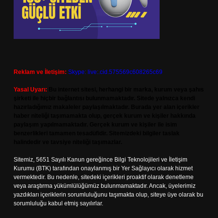
Reklam ve İletişim:
Skype: live:.cid.575569c608265c69
Yasal Uyarı:
Bu internet sitesi, herhangi bir marka, kurum veya şahıs
şirketi ile hiçbir bağlantısı bulunmamaktadır. Sitede yalnızca kendi
hazırladığımız makaleler paylaşılmaktadır. Burada yer alan içerikler
haber niteliği taşımamakta olup, gerçek kurum ve kişiler hakkında
paylaşım yapılmamaktadır. Gerçek kurum ve kişiler ile isim
benzerlikleri tamamen tesadüfidir. Sitemizdeki bilgiler taslak
halindedir ve tavsiye niteliği taşımazlar.
Sitemiz, 5651 Sayılı Kanun gereğince Bilgi Teknolojileri ve İletişim
Kurumu (BTK) tarafından onaylanmış bir Yer Sağlayıcı olarak hizmet
vermektedir. Bu nedenle, sitedeki içerikleri proaktif olarak denetleme
veya araştırma yükümlülüğümüz bulunmamaktadır. Ancak, üyelerimiz
yazdıkları içeriklerin sorumluluğunu taşımakta olup, siteye üye olarak bu
sorumluluğu kabul etmiş sayılırlar.