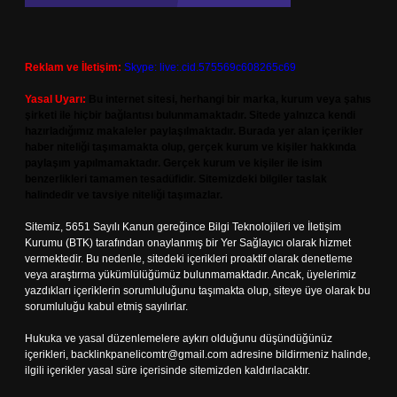
Reklam ve İletişim:
Skype: live:.cid.575569c608265c69
Yasal Uyarı:
Bu internet sitesi, herhangi bir marka, kurum veya şahıs
şirketi ile hiçbir bağlantısı bulunmamaktadır. Sitede yalnızca kendi
hazırladığımız makaleler paylaşılmaktadır. Burada yer alan içerikler
haber niteliği taşımamakta olup, gerçek kurum ve kişiler hakkında
paylaşım yapılmamaktadır. Gerçek kurum ve kişiler ile isim
benzerlikleri tamamen tesadüfidir. Sitemizdeki bilgiler taslak
halindedir ve tavsiye niteliği taşımazlar.
Sitemiz, 5651 Sayılı Kanun gereğince Bilgi Teknolojileri ve İletişim
Kurumu (BTK) tarafından onaylanmış bir Yer Sağlayıcı olarak hizmet
vermektedir. Bu nedenle, sitedeki içerikleri proaktif olarak denetleme
veya araştırma yükümlülüğümüz bulunmamaktadır. Ancak, üyelerimiz
yazdıkları içeriklerin sorumluluğunu taşımakta olup, siteye üye olarak bu
sorumluluğu kabul etmiş sayılırlar.
Hukuka ve yasal düzenlemelere aykırı olduğunu düşündüğünüz
içerikleri,
backlinkpanelicomtr@gmail.com
adresine bildirmeniz halinde,
ilgili içerikler yasal süre içerisinde sitemizden kaldırılacaktır.