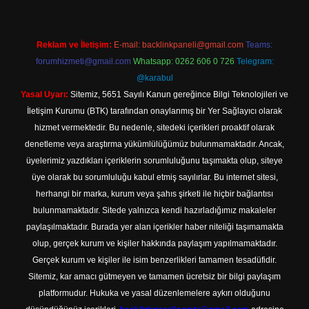
Reklam ve İletişim:
E-mail:
backlinkpaneli@gmail.com
Teams:
forumhizmeti@gmail.com
Whatsapp: 0262 606 0 726
Telegram:
@karabul
Yasal Uyarı:
Sitemiz, 5651 Sayılı Kanun gereğince Bilgi Teknolojileri ve
İletişim Kurumu (BTK) tarafından onaylanmış bir Yer Sağlayıcı olarak
hizmet vermektedir. Bu nedenle, sitedeki içerikleri proaktif olarak
denetleme veya araştırma yükümlülüğümüz bulunmamaktadır. Ancak,
üyelerimiz yazdıkları içeriklerin sorumluluğunu taşımakta olup, siteye
üye olarak bu sorumluluğu kabul etmiş sayılırlar. Bu internet sitesi,
herhangi bir marka, kurum veya şahıs şirketi ile hiçbir bağlantısı
bulunmamaktadır. Sitede yalnızca kendi hazırladığımız makaleler
paylaşılmaktadır. Burada yer alan içerikler haber niteliği taşımamakta
olup, gerçek kurum ve kişiler hakkında paylaşım yapılmamaktadır.
Gerçek kurum ve kişiler ile isim benzerlikleri tamamen tesadüfidir.
Sitemiz, kar amacı gütmeyen ve tamamen ücretsiz bir bilgi paylaşım
platformudur. Hukuka ve yasal düzenlemelere aykırı olduğunu