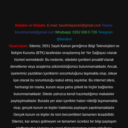
Reklam ve İletişim:
E-mail:
backlinkpaneli@gmail.com
Teams:
forumhizmeti@gmail.com
Whatsapp: 0262 606 0 726
Telegram:
@karabul
Yasal Uyarı:
Sitemiz, 5651 Sayılı Kanun gereğince Bilgi Teknolojileri ve
İletişim Kurumu (BTK) tarafından onaylanmış bir Yer Sağlayıcı olarak
hizmet vermektedir. Bu nedenle, sitedeki içerikleri proaktif olarak
denetleme veya araştırma yükümlülüğümüz bulunmamaktadır. Ancak,
üyelerimiz yazdıkları içeriklerin sorumluluğunu taşımakta olup, siteye
üye olarak bu sorumluluğu kabul etmiş sayılırlar. Bu internet sitesi,
herhangi bir marka, kurum veya şahıs şirketi ile hiçbir bağlantısı
bulunmamaktadır. Sitede yalnızca kendi hazırladığımız makaleler
paylaşılmaktadır. Burada yer alan içerikler haber niteliği taşımamakta
olup, gerçek kurum ve kişiler hakkında paylaşım yapılmamaktadır.
Gerçek kurum ve kişiler ile isim benzerlikleri tamamen tesadüfidir.
Sitemiz, kar amacı gütmeyen ve tamamen ücretsiz bir bilgi paylaşım