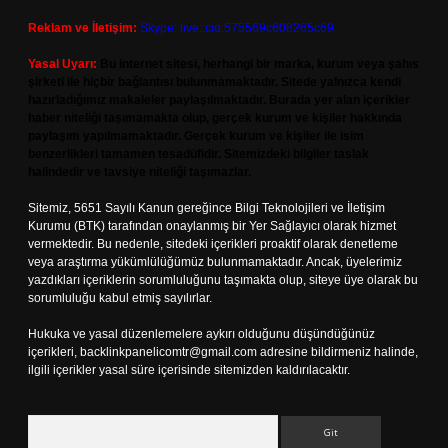
Reklam ve İletişim:
Skype: live:.cid.575569c608265c69
Yasal Uyarı:
Bu internet sitesi, herhangi bir marka, kurum veya şahıs
şirketi ile hiçbir bağlantısı bulunmamaktadır. Sitede yalnızca kendi
hazırladığımız makaleler paylaşılmaktadır. Burada yer alan içerikler
haber niteliği taşımamakta olup, gerçek kurum ve kişiler hakkında
paylaşım yapılmamaktadır. Gerçek kurum ve kişiler ile isim
benzerlikleri tamamen tesadüfidir. Sitemizdeki bilgiler taslak
halindedir ve tavsiye niteliği taşımazlar.
Sitemiz, 5651 Sayılı Kanun gereğince Bilgi Teknolojileri ve İletişim
Kurumu (BTK) tarafından onaylanmış bir Yer Sağlayıcı olarak hizmet
vermektedir. Bu nedenle, sitedeki içerikleri proaktif olarak denetleme
veya araştırma yükümlülüğümüz bulunmamaktadır. Ancak, üyelerimiz
yazdıkları içeriklerin sorumluluğunu taşımakta olup, siteye üye olarak bu
sorumluluğu kabul etmiş sayılırlar.
Hukuka ve yasal düzenlemelere aykırı olduğunu düşündüğünüz
içerikleri,
backlinkpanelicomtr@gmail.com
adresine bildirmeniz halinde,
ilgili içerikler yasal süre içerisinde sitemizden kaldırılacaktır.
Arama