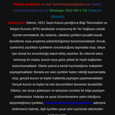
Reklam ve İletişim:
E-mail:
backlinkpaneli@gmail.com
Teams:
forumhizmeti@gmail.com
Whatsapp: 0262 606 0 726
Telegram:
@karabul
Yasal Uyarı:
Sitemiz, 5651 Sayılı Kanun gereğince Bilgi Teknolojileri ve
İletişim Kurumu (BTK) tarafından onaylanmış bir Yer Sağlayıcı olarak
hizmet vermektedir. Bu nedenle, sitedeki içerikleri proaktif olarak
denetleme veya araştırma yükümlülüğümüz bulunmamaktadır. Ancak,
üyelerimiz yazdıkları içeriklerin sorumluluğunu taşımakta olup, siteye
üye olarak bu sorumluluğu kabul etmiş sayılırlar. Bu internet sitesi,
herhangi bir marka, kurum veya şahıs şirketi ile hiçbir bağlantısı
bulunmamaktadır. Sitede yalnızca kendi hazırladığımız makaleler
paylaşılmaktadır. Burada yer alan içerikler haber niteliği taşımamakta
olup, gerçek kurum ve kişiler hakkında paylaşım yapılmamaktadır.
Gerçek kurum ve kişiler ile isim benzerlikleri tamamen tesadüfidir.
Sitemiz, kar amacı gütmeyen ve tamamen ücretsiz bir bilgi paylaşım
platformudur. Hukuka ve yasal düzenlemelere aykırı olduğunu
düşündüğünüz içerikleri,
backlinkpanelicomtr@gmail.com
adresine
bildirmeniz halinde, ilgili içerikler yasal süre içerisinde sitemizden