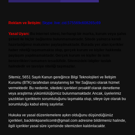
Reklam ve İletişim:
Skype: live:.cid.575569c608265c69
Yasal Uyarı:
Bu internet sitesi, herhangi bir marka, kurum veya şahıs
şirketi ile hiçbir bağlantısı bulunmamaktadır. Sitede yalnızca kendi
hazırladığımız makaleler paylaşılmaktadır. Burada yer alan içerikler
haber niteliği taşımamakta olup, gerçek kurum ve kişiler hakkında
paylaşım yapılmamaktadır. Gerçek kurum ve kişiler ile isim
benzerlikleri tamamen tesadüfidir. Sitemizdeki bilgiler taslak
halindedir ve tavsiye niteliği taşımazlar.
Sitemiz, 5651 Sayılı Kanun gereğince Bilgi Teknolojileri ve İletişim
Kurumu (BTK) tarafından onaylanmış bir Yer Sağlayıcı olarak hizmet
vermektedir. Bu nedenle, sitedeki içerikleri proaktif olarak denetleme
veya araştırma yükümlülüğümüz bulunmamaktadır. Ancak, üyelerimiz
yazdıkları içeriklerin sorumluluğunu taşımakta olup, siteye üye olarak bu
sorumluluğu kabul etmiş sayılırlar.
Hukuka ve yasal düzenlemelere aykırı olduğunu düşündüğünüz
içerikleri,
backlinkpanelicomtr@gmail.com
adresine bildirmeniz halinde,
ilgili içerikler yasal süre içerisinde sitemizden kaldırılacaktır.