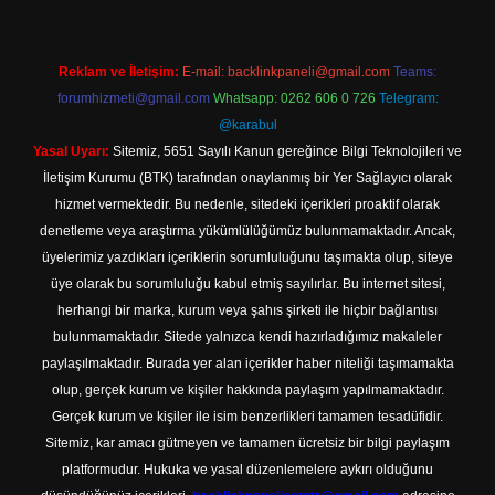
Reklam ve İletişim:
E-mail:
backlinkpaneli@gmail.com
Teams:
forumhizmeti@gmail.com
Whatsapp: 0262 606 0 726
Telegram:
@karabul
Yasal Uyarı:
Sitemiz, 5651 Sayılı Kanun gereğince Bilgi Teknolojileri ve
İletişim Kurumu (BTK) tarafından onaylanmış bir Yer Sağlayıcı olarak
hizmet vermektedir. Bu nedenle, sitedeki içerikleri proaktif olarak
denetleme veya araştırma yükümlülüğümüz bulunmamaktadır. Ancak,
üyelerimiz yazdıkları içeriklerin sorumluluğunu taşımakta olup, siteye
üye olarak bu sorumluluğu kabul etmiş sayılırlar. Bu internet sitesi,
herhangi bir marka, kurum veya şahıs şirketi ile hiçbir bağlantısı
bulunmamaktadır. Sitede yalnızca kendi hazırladığımız makaleler
paylaşılmaktadır. Burada yer alan içerikler haber niteliği taşımamakta
olup, gerçek kurum ve kişiler hakkında paylaşım yapılmamaktadır.
Gerçek kurum ve kişiler ile isim benzerlikleri tamamen tesadüfidir.
Sitemiz, kar amacı gütmeyen ve tamamen ücretsiz bir bilgi paylaşım
platformudur. Hukuka ve yasal düzenlemelere aykırı olduğunu