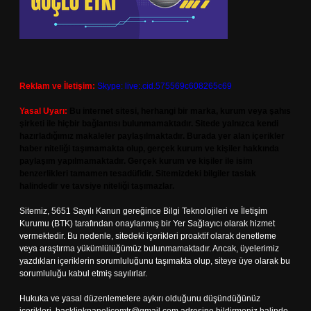
Reklam ve İletişim:
Skype: live:.cid.575569c608265c69
Yasal Uyarı:
Bu internet sitesi, herhangi bir marka, kurum veya şahıs
şirketi ile hiçbir bağlantısı bulunmamaktadır. Sitede yalnızca kendi
hazırladığımız makaleler paylaşılmaktadır. Burada yer alan içerikler
haber niteliği taşımamakta olup, gerçek kurum ve kişiler hakkında
paylaşım yapılmamaktadır. Gerçek kurum ve kişiler ile isim
benzerlikleri tamamen tesadüfidir. Sitemizdeki bilgiler taslak
halindedir ve tavsiye niteliği taşımazlar.
Sitemiz, 5651 Sayılı Kanun gereğince Bilgi Teknolojileri ve İletişim
Kurumu (BTK) tarafından onaylanmış bir Yer Sağlayıcı olarak hizmet
vermektedir. Bu nedenle, sitedeki içerikleri proaktif olarak denetleme
veya araştırma yükümlülüğümüz bulunmamaktadır. Ancak, üyelerimiz
yazdıkları içeriklerin sorumluluğunu taşımakta olup, siteye üye olarak bu
sorumluluğu kabul etmiş sayılırlar.
Hukuka ve yasal düzenlemelere aykırı olduğunu düşündüğünüz