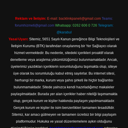
Reklam ve İletişim:
E-mail:
backlinkpaneli@gmail.com
Teams:
forumhizmeti@gmail.com
Whatsapp: 0262 606 0 726
Telegram:
@karabul
Yasal Uyarı:
Sitemiz, 5651 Sayılı Kanun gereğince Bilgi Teknolojileri ve
İletişim Kurumu (BTK) tarafından onaylanmış bir Yer Sağlayıcı olarak
hizmet vermektedir. Bu nedenle, sitedeki içerikleri proaktif olarak
denetleme veya araştırma yükümlülüğümüz bulunmamaktadır. Ancak,
üyelerimiz yazdıkları içeriklerin sorumluluğunu taşımakta olup, siteye
üye olarak bu sorumluluğu kabul etmiş sayılırlar. Bu internet sitesi,
herhangi bir marka, kurum veya şahıs şirketi ile hiçbir bağlantısı
bulunmamaktadır. Sitede yalnızca kendi hazırladığımız makaleler
paylaşılmaktadır. Burada yer alan içerikler haber niteliği taşımamakta
olup, gerçek kurum ve kişiler hakkında paylaşım yapılmamaktadır.
Gerçek kurum ve kişiler ile isim benzerlikleri tamamen tesadüfidir.
Sitemiz, kar amacı gütmeyen ve tamamen ücretsiz bir bilgi paylaşım
platformudur. Hukuka ve yasal düzenlemelere aykırı olduğunu