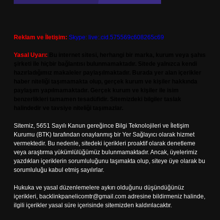
Reklam ve İletişim:
Skype: live:.cid.575569c608265c69
Yasal Uyarı:
Bu internet sitesi, herhangi bir marka, kurum veya şahıs
şirketi ile hiçbir bağlantısı bulunmamaktadır. Sitede yalnızca kendi
hazırladığımız makaleler paylaşılmaktadır. Burada yer alan içerikler
haber niteliği taşımamakta olup, gerçek kurum ve kişiler hakkında
paylaşım yapılmamaktadır. Gerçek kurum ve kişiler ile isim
benzerlikleri tamamen tesadüfidir. Sitemizdeki bilgiler taslak
halindedir ve tavsiye niteliği taşımazlar.
Sitemiz, 5651 Sayılı Kanun gereğince Bilgi Teknolojileri ve İletişim
Kurumu (BTK) tarafından onaylanmış bir Yer Sağlayıcı olarak hizmet
vermektedir. Bu nedenle, sitedeki içerikleri proaktif olarak denetleme
veya araştırma yükümlülüğümüz bulunmamaktadır. Ancak, üyelerimiz
yazdıkları içeriklerin sorumluluğunu taşımakta olup, siteye üye olarak bu
sorumluluğu kabul etmiş sayılırlar.
Hukuka ve yasal düzenlemelere aykırı olduğunu düşündüğünüz
içerikleri,
backlinkpanelicomtr@gmail.com
adresine bildirmeniz halinde,
ilgili içerikler yasal süre içerisinde sitemizden kaldırılacaktır.