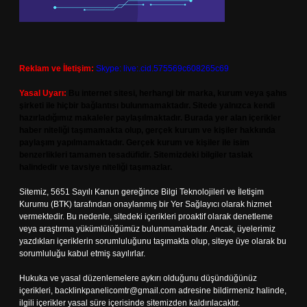
Reklam ve İletişim:
Skype: live:.cid.575569c608265c69
Yasal Uyarı:
Bu internet sitesi, herhangi bir marka, kurum veya şahıs
şirketi ile hiçbir bağlantısı bulunmamaktadır. Sitede yalnızca kendi
hazırladığımız makaleler paylaşılmaktadır. Burada yer alan içerikler
haber niteliği taşımamakta olup, gerçek kurum ve kişiler hakkında
paylaşım yapılmamaktadır. Gerçek kurum ve kişiler ile isim
benzerlikleri tamamen tesadüfidir. Sitemizdeki bilgiler taslak
halindedir ve tavsiye niteliği taşımazlar.
Sitemiz, 5651 Sayılı Kanun gereğince Bilgi Teknolojileri ve İletişim
Kurumu (BTK) tarafından onaylanmış bir Yer Sağlayıcı olarak hizmet
vermektedir. Bu nedenle, sitedeki içerikleri proaktif olarak denetleme
veya araştırma yükümlülüğümüz bulunmamaktadır. Ancak, üyelerimiz
yazdıkları içeriklerin sorumluluğunu taşımakta olup, siteye üye olarak bu
sorumluluğu kabul etmiş sayılırlar.
Hukuka ve yasal düzenlemelere aykırı olduğunu düşündüğünüz
içerikleri,
backlinkpanelicomtr@gmail.com
adresine bildirmeniz halinde,
ilgili içerikler yasal süre içerisinde sitemizden kaldırılacaktır.