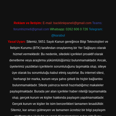
Reklam ve İletişim:
E-mail:
backlinkpaneli@gmail.com
Teams:
forumhizmeti@gmail.com
Whatsapp: 0262 606 0 726
Telegram:
@karabul
Yasal Uyarı:
Sitemiz, 5651 Sayılı Kanun gereğince Bilgi Teknolojileri ve
İletişim Kurumu (BTK) tarafından onaylanmış bir Yer Sağlayıcı olarak
hizmet vermektedir. Bu nedenle, sitedeki içerikleri proaktif olarak
denetleme veya araştırma yükümlülüğümüz bulunmamaktadır. Ancak,
üyelerimiz yazdıkları içeriklerin sorumluluğunu taşımakta olup, siteye
üye olarak bu sorumluluğu kabul etmiş sayılırlar. Bu internet sitesi,
herhangi bir marka, kurum veya şahıs şirketi ile hiçbir bağlantısı
bulunmamaktadır. Sitede yalnızca kendi hazırladığımız makaleler
paylaşılmaktadır. Burada yer alan içerikler haber niteliği taşımamakta
olup, gerçek kurum ve kişiler hakkında paylaşım yapılmamaktadır.
Gerçek kurum ve kişiler ile isim benzerlikleri tamamen tesadüfidir.
Sitemiz, kar amacı gütmeyen ve tamamen ücretsiz bir bilgi paylaşım