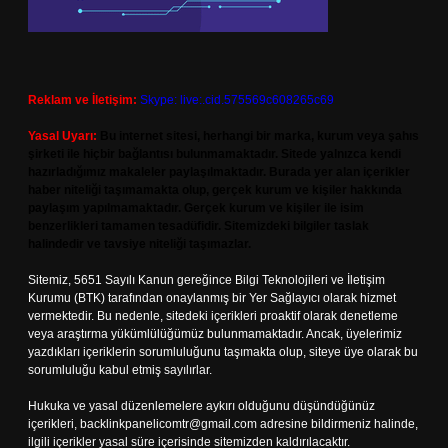
Reklam ve İletişim:
Skype: live:.cid.575569c608265c69
Yasal Uyarı:
Bu internet sitesi, herhangi bir marka, kurum veya şahıs
şirketi ile hiçbir bağlantısı bulunmamaktadır. Sitede yalnızca kendi
hazırladığımız makaleler paylaşılmaktadır. Burada yer alan içerikler
haber niteliği taşımamakta olup, gerçek kurum ve kişiler hakkında
paylaşım yapılmamaktadır. Gerçek kurum ve kişiler ile isim
benzerlikleri tamamen tesadüfidir. Sitemizdeki bilgiler taslak
halindedir ve tavsiye niteliği taşımazlar.
Sitemiz, 5651 Sayılı Kanun gereğince Bilgi Teknolojileri ve İletişim
Kurumu (BTK) tarafından onaylanmış bir Yer Sağlayıcı olarak hizmet
vermektedir. Bu nedenle, sitedeki içerikleri proaktif olarak denetleme
veya araştırma yükümlülüğümüz bulunmamaktadır. Ancak, üyelerimiz
yazdıkları içeriklerin sorumluluğunu taşımakta olup, siteye üye olarak bu
sorumluluğu kabul etmiş sayılırlar.
Hukuka ve yasal düzenlemelere aykırı olduğunu düşündüğünüz
içerikleri,
backlinkpanelicomtr@gmail.com
adresine bildirmeniz halinde,
ilgili içerikler yasal süre içerisinde sitemizden kaldırılacaktır.