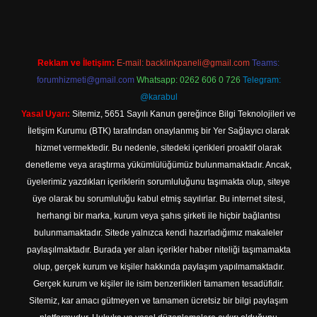
Reklam ve İletişim:
E-mail:
backlinkpaneli@gmail.com
Teams:
forumhizmeti@gmail.com
Whatsapp: 0262 606 0 726
Telegram:
@karabul
Yasal Uyarı:
Sitemiz, 5651 Sayılı Kanun gereğince Bilgi Teknolojileri ve
İletişim Kurumu (BTK) tarafından onaylanmış bir Yer Sağlayıcı olarak
hizmet vermektedir. Bu nedenle, sitedeki içerikleri proaktif olarak
denetleme veya araştırma yükümlülüğümüz bulunmamaktadır. Ancak,
üyelerimiz yazdıkları içeriklerin sorumluluğunu taşımakta olup, siteye
üye olarak bu sorumluluğu kabul etmiş sayılırlar. Bu internet sitesi,
herhangi bir marka, kurum veya şahıs şirketi ile hiçbir bağlantısı
bulunmamaktadır. Sitede yalnızca kendi hazırladığımız makaleler
paylaşılmaktadır. Burada yer alan içerikler haber niteliği taşımamakta
olup, gerçek kurum ve kişiler hakkında paylaşım yapılmamaktadır.
Gerçek kurum ve kişiler ile isim benzerlikleri tamamen tesadüfidir.
Sitemiz, kar amacı gütmeyen ve tamamen ücretsiz bir bilgi paylaşım