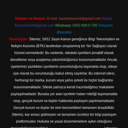
Reklam ve İletişim:
E-mail:
backlinkpaneli@gmail.com
Teams:
forumhizmeti@gmail.com
Whatsapp: 0262 606 0 726
Telegram:
@karabul
Yasal Uyarı:
Sitemiz, 5651 Sayılı Kanun gereğince Bilgi Teknolojileri ve
İletişim Kurumu (BTK) tarafından onaylanmış bir Yer Sağlayıcı olarak
hizmet vermektedir. Bu nedenle, sitedeki içerikleri proaktif olarak
denetleme veya araştırma yükümlülüğümüz bulunmamaktadır. Ancak,
üyelerimiz yazdıkları içeriklerin sorumluluğunu taşımakta olup, siteye
üye olarak bu sorumluluğu kabul etmiş sayılırlar. Bu internet sitesi,
herhangi bir marka, kurum veya şahıs şirketi ile hiçbir bağlantısı
bulunmamaktadır. Sitede yalnızca kendi hazırladığımız makaleler
paylaşılmaktadır. Burada yer alan içerikler haber niteliği taşımamakta
olup, gerçek kurum ve kişiler hakkında paylaşım yapılmamaktadır.
Gerçek kurum ve kişiler ile isim benzerlikleri tamamen tesadüfidir.
Sitemiz, kar amacı gütmeyen ve tamamen ücretsiz bir bilgi paylaşım
platformudur. Hukuka ve yasal düzenlemelere aykırı olduğunu