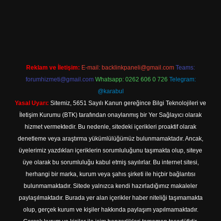
ilbet yeni giriş adresi
Reklam ve İletişim:
E-mail:
backlinkpaneli@gmail.com
Teams:
forumhizmeti@gmail.com
Whatsapp: 0262 606 0 726
Telegram:
@karabul
Yasal Uyarı:
Sitemiz, 5651 Sayılı Kanun gereğince Bilgi Teknolojileri ve
İletişim Kurumu (BTK) tarafından onaylanmış bir Yer Sağlayıcı olarak
hizmet vermektedir. Bu nedenle, sitedeki içerikleri proaktif olarak
denetleme veya araştırma yükümlülüğümüz bulunmamaktadır. Ancak,
üyelerimiz yazdıkları içeriklerin sorumluluğunu taşımakta olup, siteye
üye olarak bu sorumluluğu kabul etmiş sayılırlar. Bu internet sitesi,
herhangi bir marka, kurum veya şahıs şirketi ile hiçbir bağlantısı
bulunmamaktadır. Sitede yalnızca kendi hazırladığımız makaleler
paylaşılmaktadır. Burada yer alan içerikler haber niteliği taşımamakta
olup, gerçek kurum ve kişiler hakkında paylaşım yapılmamaktadır.