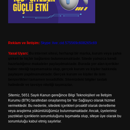
Reklam ve İletişim:
Skype: live:.cid.575569c608265c69
Yasal Uyarı:
Bu internet sitesi, herhangi bir marka, kurum veya şahıs
şirketi ile hiçbir bağlantısı bulunmamaktadır. Sitede yalnızca kendi
hazırladığımız makaleler paylaşılmaktadır. Burada yer alan içerikler
haber niteliği taşımamakta olup, gerçek kurum ve kişiler hakkında
paylaşım yapılmamaktadır. Gerçek kurum ve kişiler ile isim
benzerlikleri tamamen tesadüfidir. Sitemizdeki bilgiler taslak
halindedir ve tavsiye niteliği taşımazlar.
Sitemiz, 5651 Sayılı Kanun gereğince Bilgi Teknolojileri ve İletişim
Kurumu (BTK) tarafından onaylanmış bir Yer Sağlayıcı olarak hizmet
vermektedir. Bu nedenle, sitedeki içerikleri proaktif olarak denetleme
veya araştırma yükümlülüğümüz bulunmamaktadır. Ancak, üyelerimiz
yazdıkları içeriklerin sorumluluğunu taşımakta olup, siteye üye olarak bu
sorumluluğu kabul etmiş sayılırlar.