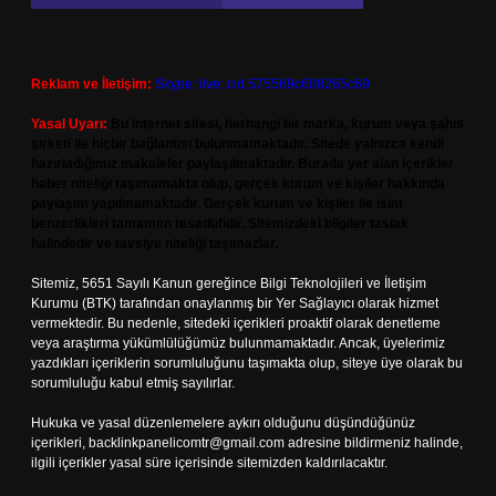
Reklam ve İletişim:
Skype: live:.cid.575569c608265c69
Yasal Uyarı:
Bu internet sitesi, herhangi bir marka, kurum veya şahıs
şirketi ile hiçbir bağlantısı bulunmamaktadır. Sitede yalnızca kendi
hazırladığımız makaleler paylaşılmaktadır. Burada yer alan içerikler
haber niteliği taşımamakta olup, gerçek kurum ve kişiler hakkında
paylaşım yapılmamaktadır. Gerçek kurum ve kişiler ile isim
benzerlikleri tamamen tesadüfidir. Sitemizdeki bilgiler taslak
halindedir ve tavsiye niteliği taşımazlar.
Sitemiz, 5651 Sayılı Kanun gereğince Bilgi Teknolojileri ve İletişim
Kurumu (BTK) tarafından onaylanmış bir Yer Sağlayıcı olarak hizmet
vermektedir. Bu nedenle, sitedeki içerikleri proaktif olarak denetleme
veya araştırma yükümlülüğümüz bulunmamaktadır. Ancak, üyelerimiz
yazdıkları içeriklerin sorumluluğunu taşımakta olup, siteye üye olarak bu
sorumluluğu kabul etmiş sayılırlar.
Hukuka ve yasal düzenlemelere aykırı olduğunu düşündüğünüz
içerikleri,
backlinkpanelicomtr@gmail.com
adresine bildirmeniz halinde,
ilgili içerikler yasal süre içerisinde sitemizden kaldırılacaktır.