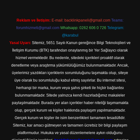
Reklam ve İletişim:
E-mail:
backlinkpaneli@gmail.com
Teams:
forumhizmeti@gmail.com
Whatsapp: 0262 606 0 726
Telegram:
@karabul
Yasal Uyarı:
Sitemiz, 5651 Sayılı Kanun gereğince Bilgi Teknolojileri ve
İletişim Kurumu (BTK) tarafından onaylanmış bir Yer Sağlayıcı olarak
hizmet vermektedir. Bu nedenle, sitedeki içerikleri proaktif olarak
denetleme veya araştırma yükümlülüğümüz bulunmamaktadır. Ancak,
üyelerimiz yazdıkları içeriklerin sorumluluğunu taşımakta olup, siteye
üye olarak bu sorumluluğu kabul etmiş sayılırlar. Bu internet sitesi,
herhangi bir marka, kurum veya şahıs şirketi ile hiçbir bağlantısı
bulunmamaktadır. Sitede yalnızca kendi hazırladığımız makaleler
paylaşılmaktadır. Burada yer alan içerikler haber niteliği taşımamakta
olup, gerçek kurum ve kişiler hakkında paylaşım yapılmamaktadır.
Gerçek kurum ve kişiler ile isim benzerlikleri tamamen tesadüfidir.
Sitemiz, kar amacı gütmeyen ve tamamen ücretsiz bir bilgi paylaşım
platformudur. Hukuka ve yasal düzenlemelere aykırı olduğunu