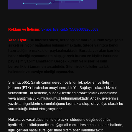
Reklam ve İletişim:
Skype: live:.cid.575569c608265c69
Yasal Uyarı:
Bu internet sitesi, herhangi bir marka, kurum veya şahıs
şirketi ile hiçbir bağlantısı bulunmamaktadır. Sitede yalnızca kendi
hazırladığımız makaleler paylaşılmaktadır. Burada yer alan içerikler
haber niteliği taşımamakta olup, gerçek kurum ve kişiler hakkında
paylaşım yapılmamaktadır. Gerçek kurum ve kişiler ile isim
benzerlikleri tamamen tesadüfidir. Sitemizdeki bilgiler taslak
halindedir ve tavsiye niteliği taşımazlar.
Sitemiz, 5651 Sayılı Kanun gereğince Bilgi Teknolojileri ve İletişim
Kurumu (BTK) tarafından onaylanmış bir Yer Sağlayıcı olarak hizmet
vermektedir. Bu nedenle, sitedeki içerikleri proaktif olarak denetleme
veya araştırma yükümlülüğümüz bulunmamaktadır. Ancak, üyelerimiz
yazdıkları içeriklerin sorumluluğunu taşımakta olup, siteye üye olarak bu
sorumluluğu kabul etmiş sayılırlar.
Hukuka ve yasal düzenlemelere aykırı olduğunu düşündüğünüz
içerikleri,
backlinkpanelicomtr@gmail.com
adresine bildirmeniz halinde,
ilgili içerikler yasal süre içerisinde sitemizden kaldırılacaktır.