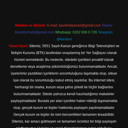
Reklam ve İletişim:
E-mail:
backlinkpaneli@gmail.com
Teams:
forumhizmeti@gmail.com
Whatsapp: 0262 606 0 726
Telegram:
@karabul
Yasal Uyarı:
Sitemiz, 5651 Sayılı Kanun gereğince Bilgi Teknolojileri ve
İletişim Kurumu (BTK) tarafından onaylanmış bir Yer Sağlayıcı olarak
hizmet vermektedir. Bu nedenle, sitedeki içerikleri proaktif olarak
denetleme veya araştırma yükümlülüğümüz bulunmamaktadır. Ancak,
üyelerimiz yazdıkları içeriklerin sorumluluğunu taşımakta olup, siteye
üye olarak bu sorumluluğu kabul etmiş sayılırlar. Bu internet sitesi,
herhangi bir marka, kurum veya şahıs şirketi ile hiçbir bağlantısı
bulunmamaktadır. Sitede yalnızca kendi hazırladığımız makaleler
paylaşılmaktadır. Burada yer alan içerikler haber niteliği taşımamakta
olup, gerçek kurum ve kişiler hakkında paylaşım yapılmamaktadır.
Gerçek kurum ve kişiler ile isim benzerlikleri tamamen tesadüfidir.
Sitemiz, kar amacı gütmeyen ve tamamen ücretsiz bir bilgi paylaşım