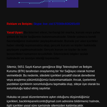
Reklam ve İletişim:
Skype: live:.cid.575569c608265c69
Yasal Uyarı:
Bu internet sitesi, herhangi bir marka, kurum veya şahıs
şirketi ile hiçbir bağlantısı bulunmamaktadır. Sitede yalnızca kendi
hazırladığımız makaleler paylaşılmaktadır. Burada yer alan içerikler
haber niteliği taşımamakta olup, gerçek kurum ve kişiler hakkında
paylaşım yapılmamaktadır. Gerçek kurum ve kişiler ile isim
benzerlikleri tamamen tesadüfidir. Sitemizdeki bilgiler taslak
halindedir ve tavsiye niteliği taşımazlar.
Sitemiz, 5651 Sayılı Kanun gereğince Bilgi Teknolojileri ve İletişim
Kurumu (BTK) tarafından onaylanmış bir Yer Sağlayıcı olarak hizmet
vermektedir. Bu nedenle, sitedeki içerikleri proaktif olarak denetleme
veya araştırma yükümlülüğümüz bulunmamaktadır. Ancak, üyelerimiz
yazdıkları içeriklerin sorumluluğunu taşımakta olup, siteye üye olarak bu
sorumluluğu kabul etmiş sayılırlar.
Hukuka ve yasal düzenlemelere aykırı olduğunu düşündüğünüz
içerikleri,
backlinkpanelicomtr@gmail.com
adresine bildirmeniz halinde,
ilgili içerikler yasal süre içerisinde sitemizden kaldırılacaktır.