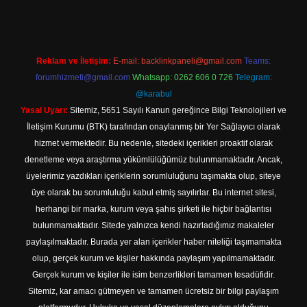
Reklam ve İletişim:
E-mail:
backlinkpaneli@gmail.com
Teams:
forumhizmeti@gmail.com
Whatsapp: 0262 606 0 726
Telegram:
@karabul
Yasal Uyarı:
Sitemiz, 5651 Sayılı Kanun gereğince Bilgi Teknolojileri ve
İletişim Kurumu (BTK) tarafından onaylanmış bir Yer Sağlayıcı olarak
hizmet vermektedir. Bu nedenle, sitedeki içerikleri proaktif olarak
denetleme veya araştırma yükümlülüğümüz bulunmamaktadır. Ancak,
üyelerimiz yazdıkları içeriklerin sorumluluğunu taşımakta olup, siteye
üye olarak bu sorumluluğu kabul etmiş sayılırlar. Bu internet sitesi,
herhangi bir marka, kurum veya şahıs şirketi ile hiçbir bağlantısı
bulunmamaktadır. Sitede yalnızca kendi hazırladığımız makaleler
paylaşılmaktadır. Burada yer alan içerikler haber niteliği taşımamakta
olup, gerçek kurum ve kişiler hakkında paylaşım yapılmamaktadır.
Gerçek kurum ve kişiler ile isim benzerlikleri tamamen tesadüfidir.
Sitemiz, kar amacı gütmeyen ve tamamen ücretsiz bir bilgi paylaşım