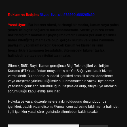
Reklam ve İletişim:
Skype: live:.cid.575569c608265c69
Yasal Uyarı:
Bu internet sitesi, herhangi bir marka, kurum veya şahıs
şirketi ile hiçbir bağlantısı bulunmamaktadır. Sitede yalnızca kendi
hazırladığımız makaleler paylaşılmaktadır. Burada yer alan içerikler
haber niteliği taşımamakta olup, gerçek kurum ve kişiler hakkında
paylaşım yapılmamaktadır. Gerçek kurum ve kişiler ile isim
benzerlikleri tamamen tesadüfidir. Sitemizdeki bilgiler taslak
halindedir ve tavsiye niteliği taşımazlar.
Sitemiz, 5651 Sayılı Kanun gereğince Bilgi Teknolojileri ve İletişim
Kurumu (BTK) tarafından onaylanmış bir Yer Sağlayıcı olarak hizmet
vermektedir. Bu nedenle, sitedeki içerikleri proaktif olarak denetleme
veya araştırma yükümlülüğümüz bulunmamaktadır. Ancak, üyelerimiz
yazdıkları içeriklerin sorumluluğunu taşımakta olup, siteye üye olarak bu
sorumluluğu kabul etmiş sayılırlar.
Hukuka ve yasal düzenlemelere aykırı olduğunu düşündüğünüz
içerikleri,
backlinkpanelicomtr@gmail.com
adresine bildirmeniz halinde,
ilgili içerikler yasal süre içerisinde sitemizden kaldırılacaktır.
Arama