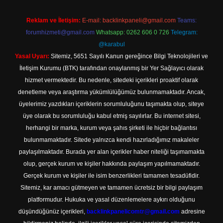
Reklam ve İletişim:
E-mail:
backlinkpaneli@gmail.com
Teams:
forumhizmeti@gmail.com
Whatsapp: 0262 606 0 726
Telegram:
@karabul
Yasal Uyarı:
Sitemiz, 5651 Sayılı Kanun gereğince Bilgi Teknolojileri ve
İletişim Kurumu (BTK) tarafından onaylanmış bir Yer Sağlayıcı olarak
hizmet vermektedir. Bu nedenle, sitedeki içerikleri proaktif olarak
denetleme veya araştırma yükümlülüğümüz bulunmamaktadır. Ancak,
üyelerimiz yazdıkları içeriklerin sorumluluğunu taşımakta olup, siteye
üye olarak bu sorumluluğu kabul etmiş sayılırlar. Bu internet sitesi,
herhangi bir marka, kurum veya şahıs şirketi ile hiçbir bağlantısı
bulunmamaktadır. Sitede yalnızca kendi hazırladığımız makaleler
paylaşılmaktadır. Burada yer alan içerikler haber niteliği taşımamakta
olup, gerçek kurum ve kişiler hakkında paylaşım yapılmamaktadır.
Gerçek kurum ve kişiler ile isim benzerlikleri tamamen tesadüfidir.
Sitemiz, kar amacı gütmeyen ve tamamen ücretsiz bir bilgi paylaşım
platformudur. Hukuka ve yasal düzenlemelere aykırı olduğunu
düşündüğünüz içerikleri,
backlinkpanelicomtr@gmail.com
adresine