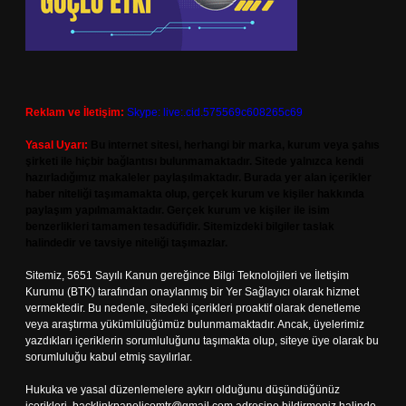
Reklam ve İletişim:
Skype: live:.cid.575569c608265c69
Yasal Uyarı:
Bu internet sitesi, herhangi bir marka, kurum veya şahıs
şirketi ile hiçbir bağlantısı bulunmamaktadır. Sitede yalnızca kendi
hazırladığımız makaleler paylaşılmaktadır. Burada yer alan içerikler
haber niteliği taşımamakta olup, gerçek kurum ve kişiler hakkında
paylaşım yapılmamaktadır. Gerçek kurum ve kişiler ile isim
benzerlikleri tamamen tesadüfidir. Sitemizdeki bilgiler taslak
halindedir ve tavsiye niteliği taşımazlar.
Sitemiz, 5651 Sayılı Kanun gereğince Bilgi Teknolojileri ve İletişim
Kurumu (BTK) tarafından onaylanmış bir Yer Sağlayıcı olarak hizmet
vermektedir. Bu nedenle, sitedeki içerikleri proaktif olarak denetleme
veya araştırma yükümlülüğümüz bulunmamaktadır. Ancak, üyelerimiz
yazdıkları içeriklerin sorumluluğunu taşımakta olup, siteye üye olarak bu
sorumluluğu kabul etmiş sayılırlar.
Hukuka ve yasal düzenlemelere aykırı olduğunu düşündüğünüz