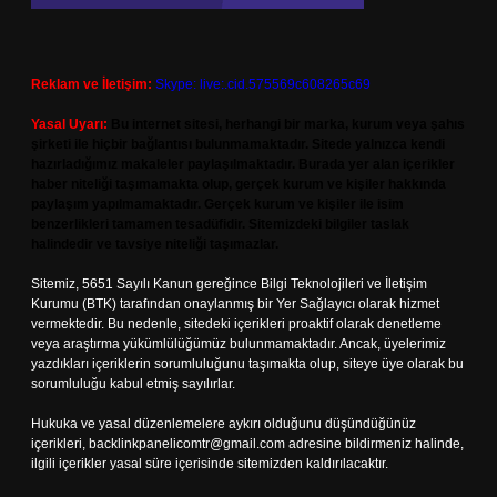
Reklam ve İletişim:
Skype: live:.cid.575569c608265c69
Yasal Uyarı:
Bu internet sitesi, herhangi bir marka, kurum veya şahıs
şirketi ile hiçbir bağlantısı bulunmamaktadır. Sitede yalnızca kendi
hazırladığımız makaleler paylaşılmaktadır. Burada yer alan içerikler
haber niteliği taşımamakta olup, gerçek kurum ve kişiler hakkında
paylaşım yapılmamaktadır. Gerçek kurum ve kişiler ile isim
benzerlikleri tamamen tesadüfidir. Sitemizdeki bilgiler taslak
halindedir ve tavsiye niteliği taşımazlar.
Sitemiz, 5651 Sayılı Kanun gereğince Bilgi Teknolojileri ve İletişim
Kurumu (BTK) tarafından onaylanmış bir Yer Sağlayıcı olarak hizmet
vermektedir. Bu nedenle, sitedeki içerikleri proaktif olarak denetleme
veya araştırma yükümlülüğümüz bulunmamaktadır. Ancak, üyelerimiz
yazdıkları içeriklerin sorumluluğunu taşımakta olup, siteye üye olarak bu
sorumluluğu kabul etmiş sayılırlar.
Hukuka ve yasal düzenlemelere aykırı olduğunu düşündüğünüz
içerikleri,
backlinkpanelicomtr@gmail.com
adresine bildirmeniz halinde,
ilgili içerikler yasal süre içerisinde sitemizden kaldırılacaktır.