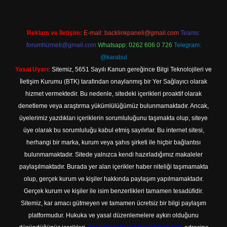
Reklam ve İletişim:
E-mail:
backlinkpaneli@gmail.com
Teams:
forumhizmeti@gmail.com
Whatsapp: 0262 606 0 726
Telegram:
@karabul
Yasal Uyarı:
Sitemiz, 5651 Sayılı Kanun gereğince Bilgi Teknolojileri ve
İletişim Kurumu (BTK) tarafından onaylanmış bir Yer Sağlayıcı olarak
hizmet vermektedir. Bu nedenle, sitedeki içerikleri proaktif olarak
denetleme veya araştırma yükümlülüğümüz bulunmamaktadır. Ancak,
üyelerimiz yazdıkları içeriklerin sorumluluğunu taşımakta olup, siteye
üye olarak bu sorumluluğu kabul etmiş sayılırlar. Bu internet sitesi,
herhangi bir marka, kurum veya şahıs şirketi ile hiçbir bağlantısı
bulunmamaktadır. Sitede yalnızca kendi hazırladığımız makaleler
paylaşılmaktadır. Burada yer alan içerikler haber niteliği taşımamakta
olup, gerçek kurum ve kişiler hakkında paylaşım yapılmamaktadır.
Gerçek kurum ve kişiler ile isim benzerlikleri tamamen tesadüfidir.
Sitemiz, kar amacı gütmeyen ve tamamen ücretsiz bir bilgi paylaşım
platformudur. Hukuka ve yasal düzenlemelere aykırı olduğunu