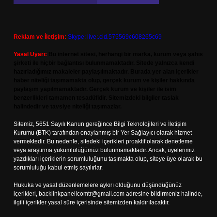
Reklam ve İletişim:
Skype: live:.cid.575569c608265c69
Yasal Uyarı:
Bu internet sitesi, herhangi bir marka, kurum veya şahıs
şirketi ile hiçbir bağlantısı bulunmamaktadır. Sitede yalnızca kendi
hazırladığımız makaleler paylaşılmaktadır. Burada yer alan içerikler
haber niteliği taşımamakta olup, gerçek kurum ve kişiler hakkında
paylaşım yapılmamaktadır. Gerçek kurum ve kişiler ile isim
benzerlikleri tamamen tesadüfidir. Sitemizdeki bilgiler taslak
halindedir ve tavsiye niteliği taşımazlar.
Sitemiz, 5651 Sayılı Kanun gereğince Bilgi Teknolojileri ve İletişim
Kurumu (BTK) tarafından onaylanmış bir Yer Sağlayıcı olarak hizmet
vermektedir. Bu nedenle, sitedeki içerikleri proaktif olarak denetleme
veya araştırma yükümlülüğümüz bulunmamaktadır. Ancak, üyelerimiz
yazdıkları içeriklerin sorumluluğunu taşımakta olup, siteye üye olarak bu
sorumluluğu kabul etmiş sayılırlar.
Hukuka ve yasal düzenlemelere aykırı olduğunu düşündüğünüz
içerikleri,
backlinkpanelicomtr@gmail.com
adresine bildirmeniz halinde,
ilgili içerikler yasal süre içerisinde sitemizden kaldırılacaktır.