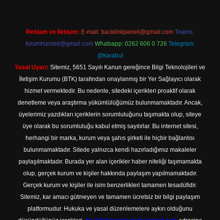
Reklam ve İletişim:
E-mail:
backlinkpaneli@gmail.com
Teams:
forumhizmeti@gmail.com
Whatsapp: 0262 606 0 726
Telegram:
@karabul
Yasal Uyarı:
Sitemiz, 5651 Sayılı Kanun gereğince Bilgi Teknolojileri ve
İletişim Kurumu (BTK) tarafından onaylanmış bir Yer Sağlayıcı olarak
hizmet vermektedir. Bu nedenle, sitedeki içerikleri proaktif olarak
denetleme veya araştırma yükümlülüğümüz bulunmamaktadır. Ancak,
üyelerimiz yazdıkları içeriklerin sorumluluğunu taşımakta olup, siteye
üye olarak bu sorumluluğu kabul etmiş sayılırlar. Bu internet sitesi,
herhangi bir marka, kurum veya şahıs şirketi ile hiçbir bağlantısı
bulunmamaktadır. Sitede yalnızca kendi hazırladığımız makaleler
paylaşılmaktadır. Burada yer alan içerikler haber niteliği taşımamakta
olup, gerçek kurum ve kişiler hakkında paylaşım yapılmamaktadır.
Gerçek kurum ve kişiler ile isim benzerlikleri tamamen tesadüfidir.
Sitemiz, kar amacı gütmeyen ve tamamen ücretsiz bir bilgi paylaşım
platformudur. Hukuka ve yasal düzenlemelere aykırı olduğunu