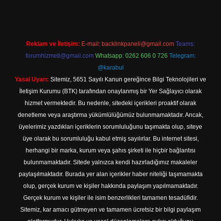
Reklam ve İletişim:
E-mail:
backlinkpaneli@gmail.com
Teams:
forumhizmeti@gmail.com
Whatsapp: 0262 606 0 726
Telegram:
@karabul
Yasal Uyarı:
Sitemiz, 5651 Sayılı Kanun gereğince Bilgi Teknolojileri ve
İletişim Kurumu (BTK) tarafından onaylanmış bir Yer Sağlayıcı olarak
hizmet vermektedir. Bu nedenle, sitedeki içerikleri proaktif olarak
denetleme veya araştırma yükümlülüğümüz bulunmamaktadır. Ancak,
üyelerimiz yazdıkları içeriklerin sorumluluğunu taşımakta olup, siteye
üye olarak bu sorumluluğu kabul etmiş sayılırlar. Bu internet sitesi,
herhangi bir marka, kurum veya şahıs şirketi ile hiçbir bağlantısı
bulunmamaktadır. Sitede yalnızca kendi hazırladığımız makaleler
paylaşılmaktadır. Burada yer alan içerikler haber niteliği taşımamakta
olup, gerçek kurum ve kişiler hakkında paylaşım yapılmamaktadır.
Gerçek kurum ve kişiler ile isim benzerlikleri tamamen tesadüfidir.
Sitemiz, kar amacı gütmeyen ve tamamen ücretsiz bir bilgi paylaşım