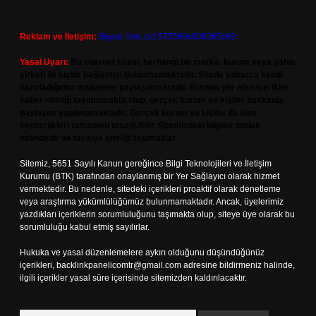
Reklam ve İletişim:
Skype: live:.cid.575569c608265c69
Yasal Uyarı:
Bu internet sitesi, herhangi bir marka, kurum veya şahıs
şirketi ile hiçbir bağlantısı bulunmamaktadır. Sitede yalnızca kendi
hazırladığımız makaleler paylaşılmaktadır. Burada yer alan içerikler
haber niteliği taşımamakta olup, gerçek kurum ve kişiler hakkında
paylaşım yapılmamaktadır. Gerçek kurum ve kişiler ile isim
benzerlikleri tamamen tesadüfidir. Sitemizdeki bilgiler taslak
halindedir ve tavsiye niteliği taşımazlar.
Sitemiz, 5651 Sayılı Kanun gereğince Bilgi Teknolojileri ve İletişim
Kurumu (BTK) tarafından onaylanmış bir Yer Sağlayıcı olarak hizmet
vermektedir. Bu nedenle, sitedeki içerikleri proaktif olarak denetleme
veya araştırma yükümlülüğümüz bulunmamaktadır. Ancak, üyelerimiz
yazdıkları içeriklerin sorumluluğunu taşımakta olup, siteye üye olarak bu
sorumluluğu kabul etmiş sayılırlar.
Hukuka ve yasal düzenlemelere aykırı olduğunu düşündüğünüz
içerikleri,
backlinkpanelicomtr@gmail.com
adresine bildirmeniz halinde,
ilgili içerikler yasal süre içerisinde sitemizden kaldırılacaktır.
Arama