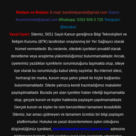
Reklam ve İletişim:
E-mail:
backlinkpaneli@gmail.com
Teams:
forumhizmeti@gmail.com
Whatsapp: 0262 606 0 726
Telegram:
@karabul
Yasal Uyarı:
Sitemiz, 5651 Sayılı Kanun gereğince Bilgi Teknolojileri ve
İletişim Kurumu (BTK) tarafından onaylanmış bir Yer Sağlayıcı olarak
hizmet vermektedir. Bu nedenle, sitedeki içerikleri proaktif olarak
denetleme veya araştırma yükümlülüğümüz bulunmamaktadır. Ancak,
üyelerimiz yazdıkları içeriklerin sorumluluğunu taşımakta olup, siteye
üye olarak bu sorumluluğu kabul etmiş sayılırlar. Bu internet sitesi,
herhangi bir marka, kurum veya şahıs şirketi ile hiçbir bağlantısı
bulunmamaktadır. Sitede yalnızca kendi hazırladığımız makaleler
paylaşılmaktadır. Burada yer alan içerikler haber niteliği taşımamakta
olup, gerçek kurum ve kişiler hakkında paylaşım yapılmamaktadır.
Gerçek kurum ve kişiler ile isim benzerlikleri tamamen tesadüfidir.
Sitemiz, kar amacı gütmeyen ve tamamen ücretsiz bir bilgi paylaşım
platformudur. Hukuka ve yasal düzenlemelere aykırı olduğunu
düşündüğünüz içerikleri,
backlinkpanelicomtr@gmail.com
adresine