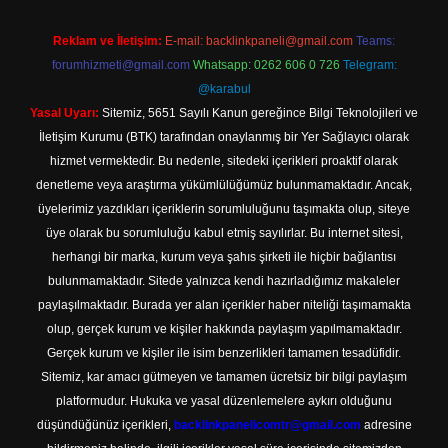
Reklam ve İletişim:
E-mail:
backlinkpaneli@gmail.com
Teams:
forumhizmeti@gmail.com
Whatsapp: 0262 606 0 726
Telegram:
@karabul
Yasal Uyarı:
Sitemiz, 5651 Sayılı Kanun gereğince Bilgi Teknolojileri ve
İletişim Kurumu (BTK) tarafından onaylanmış bir Yer Sağlayıcı olarak
hizmet vermektedir. Bu nedenle, sitedeki içerikleri proaktif olarak
denetleme veya araştırma yükümlülüğümüz bulunmamaktadır. Ancak,
üyelerimiz yazdıkları içeriklerin sorumluluğunu taşımakta olup, siteye
üye olarak bu sorumluluğu kabul etmiş sayılırlar. Bu internet sitesi,
herhangi bir marka, kurum veya şahıs şirketi ile hiçbir bağlantısı
bulunmamaktadır. Sitede yalnızca kendi hazırladığımız makaleler
paylaşılmaktadır. Burada yer alan içerikler haber niteliği taşımamakta
olup, gerçek kurum ve kişiler hakkında paylaşım yapılmamaktadır.
Gerçek kurum ve kişiler ile isim benzerlikleri tamamen tesadüfidir.
Sitemiz, kar amacı gütmeyen ve tamamen ücretsiz bir bilgi paylaşım
platformudur. Hukuka ve yasal düzenlemelere aykırı olduğunu
düşündüğünüz içerikleri,
backlinkpanelicomtr@gmail.com
adresine