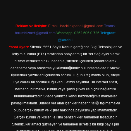
Reklam ve İletişim:
E-mail:
backlinkpaneli@gmail.com
Teams:
forumhizmeti@gmail.com
Whatsapp: 0262 606 0 726
Telegram:
@karabul
Yasal Uyarı:
Sitemiz, 5651 Sayılı Kanun gereğince Bilgi Teknolojileri ve
İletişim Kurumu (BTK) tarafından onaylanmış bir Yer Sağlayıcı olarak
hizmet vermektedir. Bu nedenle, sitedeki içerikleri proaktif olarak
denetleme veya araştırma yükümlülüğümüz bulunmamaktadır. Ancak,
üyelerimiz yazdıkları içeriklerin sorumluluğunu taşımakta olup, siteye
üye olarak bu sorumluluğu kabul etmiş sayılırlar. Bu internet sitesi,
herhangi bir marka, kurum veya şahıs şirketi ile hiçbir bağlantısı
bulunmamaktadır. Sitede yalnızca kendi hazırladığımız makaleler
paylaşılmaktadır. Burada yer alan içerikler haber niteliği taşımamakta
olup, gerçek kurum ve kişiler hakkında paylaşım yapılmamaktadır.
Gerçek kurum ve kişiler ile isim benzerlikleri tamamen tesadüfidir.
Sitemiz, kar amacı gütmeyen ve tamamen ücretsiz bir bilgi paylaşım