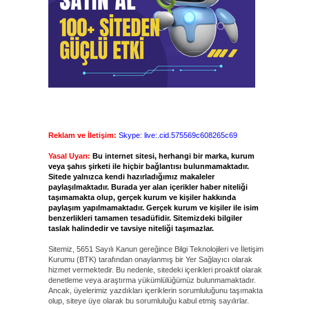
Reklam ve İletişim:
Skype: live:.cid.575569c608265c69
Yasal Uyarı:
Bu internet sitesi, herhangi bir marka, kurum
veya şahıs şirketi ile hiçbir bağlantısı bulunmamaktadır.
Sitede yalnızca kendi hazırladığımız makaleler
paylaşılmaktadır. Burada yer alan içerikler haber niteliği
taşımamakta olup, gerçek kurum ve kişiler hakkında
paylaşım yapılmamaktadır. Gerçek kurum ve kişiler ile isim
benzerlikleri tamamen tesadüfidir. Sitemizdeki bilgiler
taslak halindedir ve tavsiye niteliği taşımazlar.
Sitemiz, 5651 Sayılı Kanun gereğince Bilgi Teknolojileri ve İletişim
Kurumu (BTK) tarafından onaylanmış bir Yer Sağlayıcı olarak
hizmet vermektedir. Bu nedenle, sitedeki içerikleri proaktif olarak
denetleme veya araştırma yükümlülüğümüz bulunmamaktadır.
Ancak, üyelerimiz yazdıkları içeriklerin sorumluluğunu taşımakta
olup, siteye üye olarak bu sorumluluğu kabul etmiş sayılırlar.