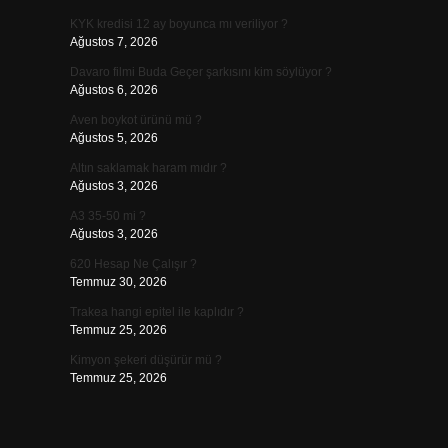
KYK kredisi 12 ay boyunca mı veriliyor ?
Ağustos 7, 2026
Davaro filmi Buda Geçer şarkısını kim söylüyor ?
Ağustos 6, 2026
Aven boykot ürünü mü ?
Ağustos 5, 2026
Altın saklamak haram mıdır ?
Ağustos 3, 2026
A3 35-50 mi ?
Ağustos 3, 2026
620 Hesap Ne Çalışır ?
Temmuz 30, 2026
Trakea hangi epitel ile kaplıdır ?
Temmuz 25, 2026
Kimyon şekeri düşürür mü ?
Temmuz 25, 2026