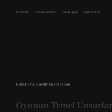
Anasayfa
Gizlilik Politikası
Yasal Uyarı
Hakkımızda
Etiket:
Oyun nedir kısaca tanım
Oyunun Temel Unsurları