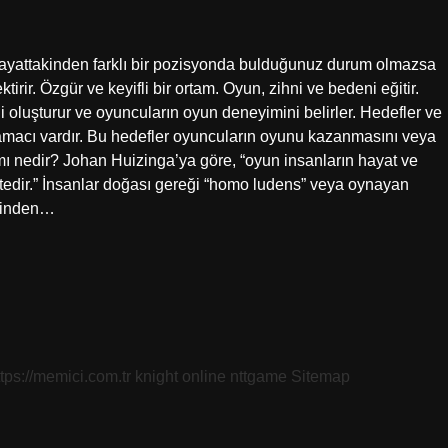
 hayattakinden farklı bir pozisyonda bulduğunuz durum olmazsa
rir. Özgür ve keyifli bir ortam. Oyun, zihni ve bedeni eğitir.
 oluşturur ve oyuncuların oyun deneyimini belirler. Hedefler ve
amacı vardır. Bu hedefler oyuncuların oyunu kazanmasını veya
mı nedir? Johan Huizinga’ya göre, “oyun insanların hayat ve
vitedir.” İnsanlar doğası gereği “homo ludens” veya oynayan
iğinden…
ttps://memici.com.tr
knight online
nttgame
Sitemap