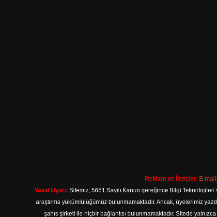
Reklam ve İletişim:
E-mail
Yasal Uyarı:
Sitemiz, 5651 Sayılı Kanun gereğince Bilgi Teknolojileri 
araştırma yükümlülüğümüz bulunmamaktadır. Ancak, üyelerimiz yazdıkla
şahıs şirketi ile hiçbir bağlantısı bulunmamaktadır. Sitede yalnızc